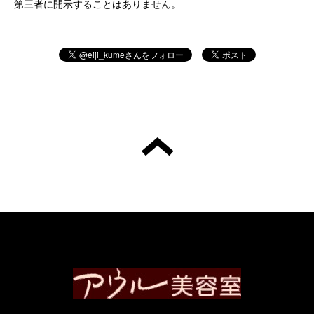
第三者に開示することはありません。