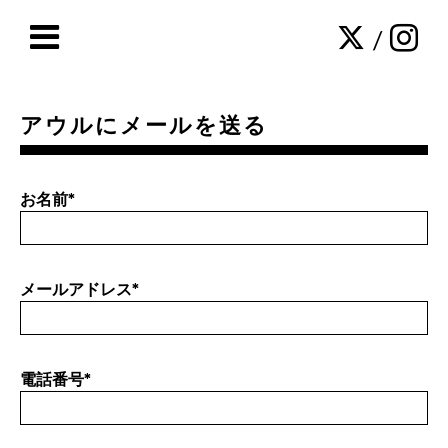
/
アウルにメールを送る
お名前
*
メールアドレス
*
電話番号
*