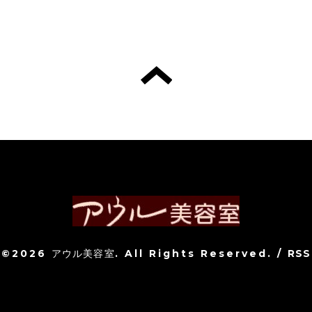
©2026
アウル美容室
. All Rights Reserved.
/
RSS