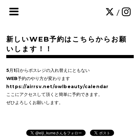
/
新しいWEB予約はこちらからお願
いします！！
5月1日からポスレジの入れ替えにともない
WEB予約のやり方が変わります
https://airrsv.net/owlbeauty/calendar
ここにアクセスして頂くと簡単に予約できます。
ぜひよろしくお願いします。