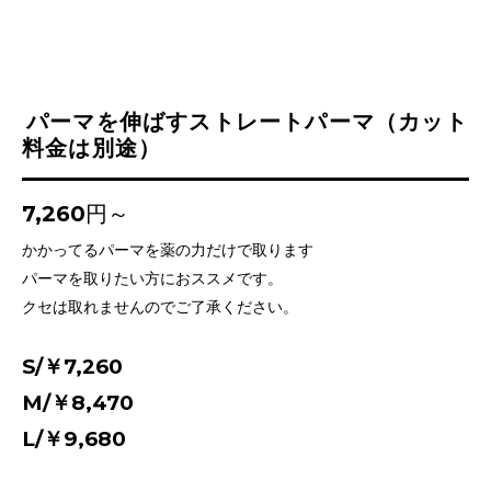
パーマを伸ばすストレートパーマ（カット
料金は別途）
7,260円～
かかってるパーマを薬の力だけで取ります
パーマを取りたい方におススメです。
クセは取れませんのでご了承ください。
S/￥7,260
M/￥8,470
L/￥9,680