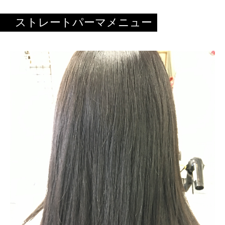
ストレートパーマメニュー