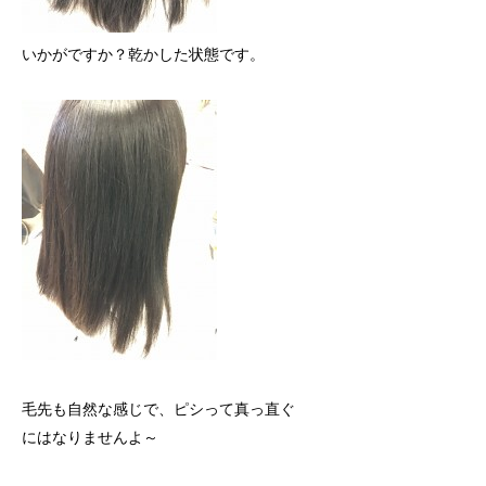
いかがですか？乾かした状態です。
毛先も自然な感じで、ピシって真っ直ぐ
にはなりませんよ～