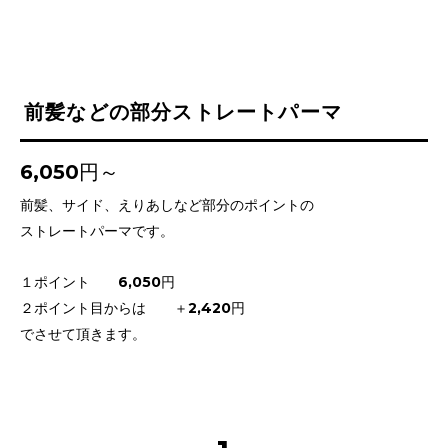
前髪などの部分ストレートパーマ
6,050円～
前髪、サイド、えりあしなど部分のポイントの
ストレートパーマです。
１ポイント 6,050円
２ポイント目からは ＋2,420円
でさせて頂きます。