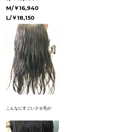
M/￥16,940
L/￥18,150
こんなにすごいクセ毛が