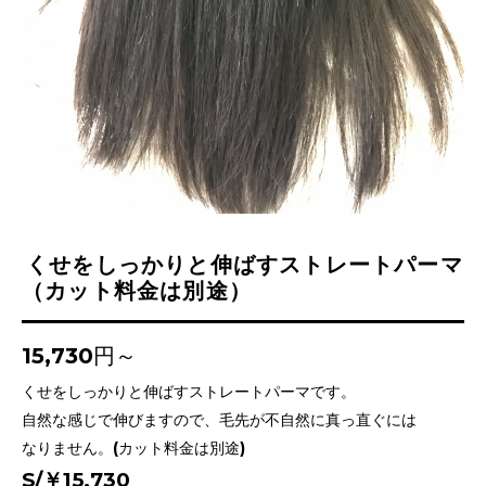
くせをしっかりと伸ばすストレートパーマ
（カット料金は別途）
15,730円～
くせをしっかりと伸ばすストレートパーマです。
自然な感じで伸びますので、毛先が不自然に真っ直ぐには
なりません。(カット料金は別途)
S/￥15,730