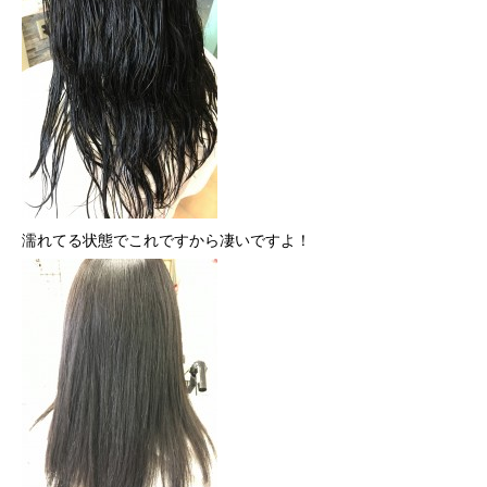
濡れてる状態でこれですから凄いですよ！