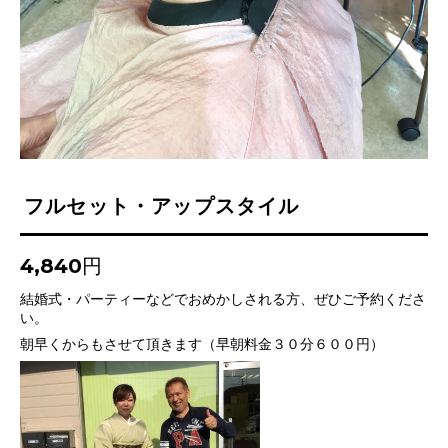
フルセット・アップスタイル
4,840円
結婚式・パーティーなどでおめかしされる方、ぜひご予約くださ
い。
朝早くからもさせて頂きます（早朝料金３０分６００円）