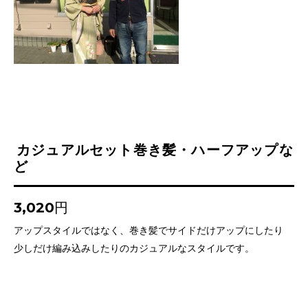
カジュアルセット巻き髪・ハーフアップな
ど
3,020円
アップスタイルではなく、巻き髪でサイドだけアップにしたり
少しだけ編み込みしたりのカジュアルなスタイルです。