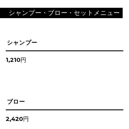
シャンプー・ブロー・セットメニュー
シャンプー
1,210円
ブロー
2,420円