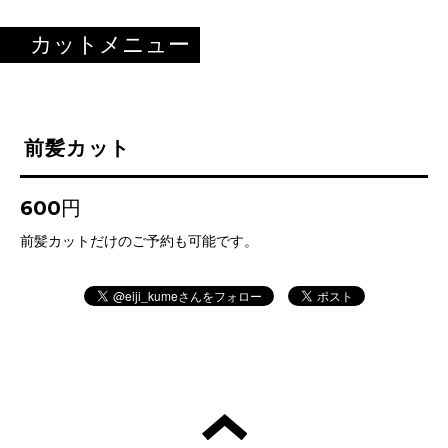
カットメニュー
前髪カット
600円
前髪カットだけのご予約も可能です。