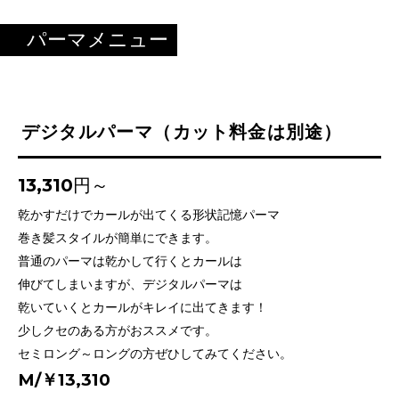
パーマメニュー
デジタルパーマ（カット料金は別途）
13,310円～
乾かすだけでカールが出てくる形状記憶パーマ
巻き髪スタイルが簡単にできます。
普通のパーマは乾かして行くとカールは
伸びてしまいますが、デジタルパーマは
乾いていくとカールがキレイに出てきます！
少しクセのある方がおススメです。
セミロング～ロングの方ぜひしてみてください。
M/￥13,310