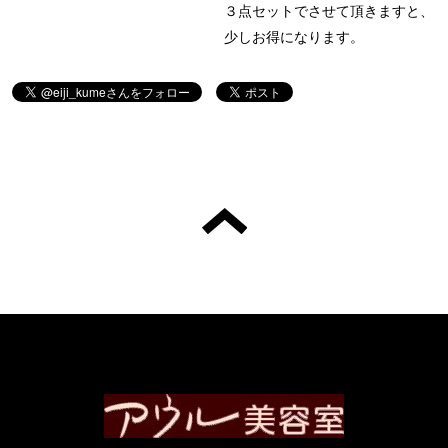
３点セットでさせて頂きますと、
少しお得になります。