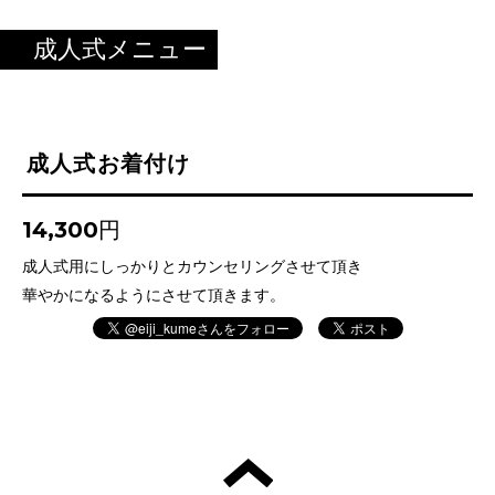
成人式メニュー
成人式お着付け
14,300円
成人式用にしっかりとカウンセリングさせて頂き
華やかになるようにさせて頂きます。