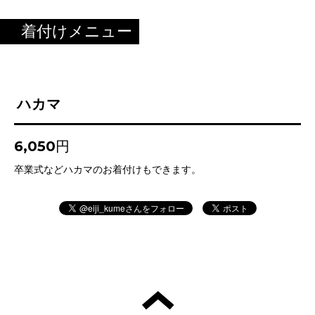
着付けメニュー
ハカマ
6,050円
卒業式などハカマのお着付けもできます。