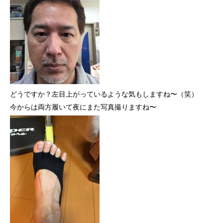
どうですか？左目上がっているような気もしますね〜（笑）
今からは両方履いて夜にまた写真撮りますね〜