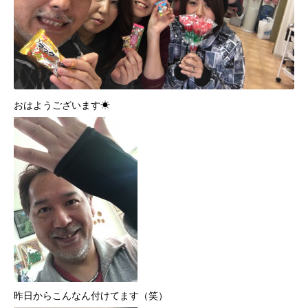
おはようございます☀
昨日からこんなん付けてます（笑）