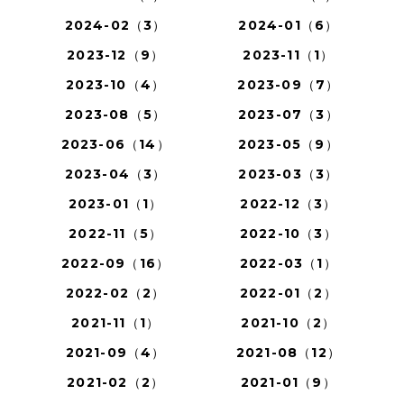
2024-02（3）
2024-01（6）
2023-12（9）
2023-11（1）
2023-10（4）
2023-09（7）
2023-08（5）
2023-07（3）
2023-06（14）
2023-05（9）
2023-04（3）
2023-03（3）
2023-01（1）
2022-12（3）
2022-11（5）
2022-10（3）
2022-09（16）
2022-03（1）
2022-02（2）
2022-01（2）
2021-11（1）
2021-10（2）
2021-09（4）
2021-08（12）
2021-02（2）
2021-01（9）