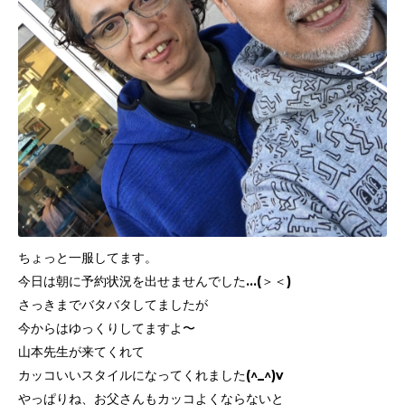
ちょっと一服してます。
今日は朝に予約状況を出せませんでした…(＞＜)
さっきまでバタバタしてましたが
今からはゆっくりしてますよ〜
山本先生が来てくれて
カッコいいスタイルになってくれました(^_^)v
やっぱりね、お父さんもカッコよくならないと