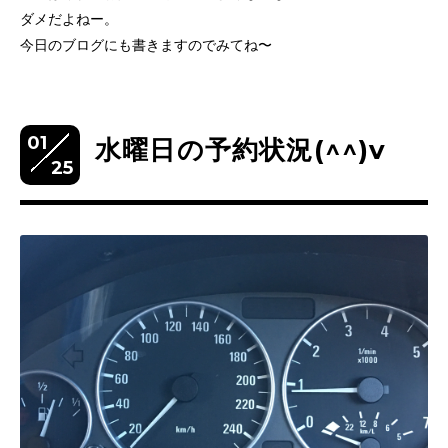
ダメだよねー。
今日のブログにも書きますのでみてね〜
01
水曜日の予約状況(^^)v
25