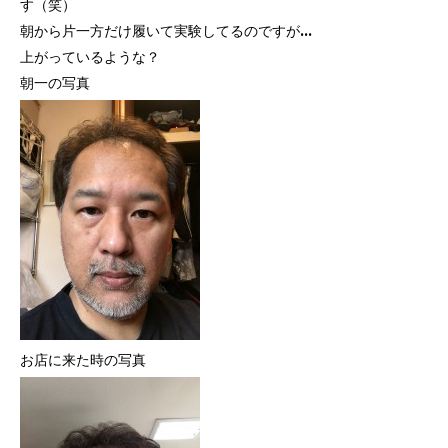
す（笑）
朝から片一方だけ履いて実験してるのですが…
上がっているような？
朝一の写真
お店に来た時の写真