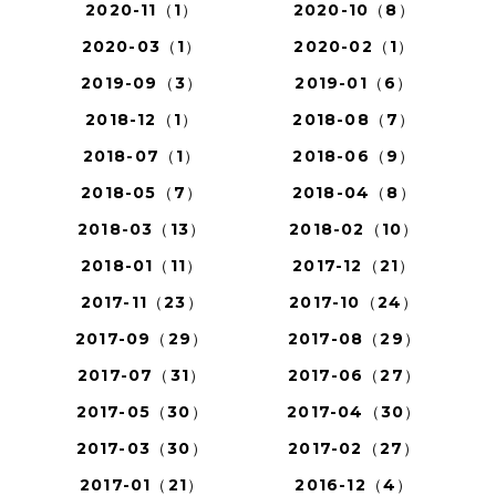
2020-11（1）
2020-10（8）
2020-03（1）
2020-02（1）
2019-09（3）
2019-01（6）
2018-12（1）
2018-08（7）
2018-07（1）
2018-06（9）
2018-05（7）
2018-04（8）
2018-03（13）
2018-02（10）
2018-01（11）
2017-12（21）
2017-11（23）
2017-10（24）
2017-09（29）
2017-08（29）
2017-07（31）
2017-06（27）
2017-05（30）
2017-04（30）
2017-03（30）
2017-02（27）
2017-01（21）
2016-12（4）