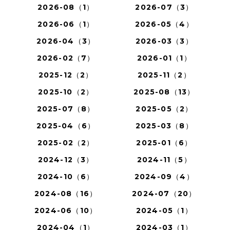
2026-08（1）
2026-07（3）
2026-06（1）
2026-05（4）
2026-04（3）
2026-03（3）
2026-02（7）
2026-01（1）
2025-12（2）
2025-11（2）
2025-10（2）
2025-08（13）
2025-07（8）
2025-05（2）
2025-04（6）
2025-03（8）
2025-02（2）
2025-01（6）
2024-12（3）
2024-11（5）
2024-10（6）
2024-09（4）
2024-08（16）
2024-07（20）
2024-06（10）
2024-05（1）
2024-04（1）
2024-03（1）