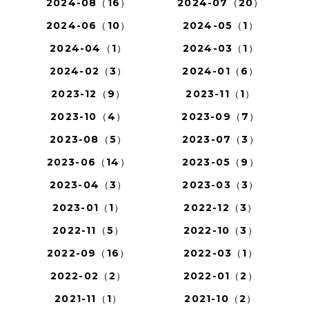
2024-08（16）
2024-07（20）
2024-06（10）
2024-05（1）
2024-04（1）
2024-03（1）
2024-02（3）
2024-01（6）
2023-12（9）
2023-11（1）
2023-10（4）
2023-09（7）
2023-08（5）
2023-07（3）
2023-06（14）
2023-05（9）
2023-04（3）
2023-03（3）
2023-01（1）
2022-12（3）
2022-11（5）
2022-10（3）
2022-09（16）
2022-03（1）
2022-02（2）
2022-01（2）
2021-11（1）
2021-10（2）