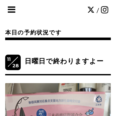
/
本日の予約状況です
11
日曜日で終わりますよー
28