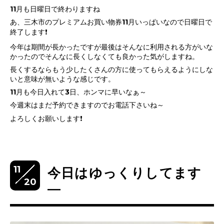
11月も日曜日で終わりますね
あ、三木市のプレミアムお買い物券11月いっぱいなので日曜日で
終了します❗
今年は期間が長かったですが最後はそんなに利用される方がいな
かったのでそんなに長くしなくても良かった気がしますね。
長くするならもう少したくさんの方に使ってもらえるようにしな
いと意味が無いような感じです。
11月も今日入れて3日、ホンマに早いなぁ～
今週末はまだ予約できますのでお電話下さいね～
よろしくお願いします❗
11
今日はゆっくりしてます
20
―