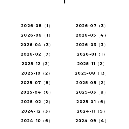
1
2026-08（1）
2026-07（3）
2026-06（1）
2026-05（4）
2026-04（3）
2026-03（3）
2026-02（7）
2026-01（1）
2025-12（2）
2025-11（2）
2025-10（2）
2025-08（13）
2025-07（8）
2025-05（2）
2025-04（6）
2025-03（8）
2025-02（2）
2025-01（6）
2024-12（3）
2024-11（5）
2024-10（6）
2024-09（4）