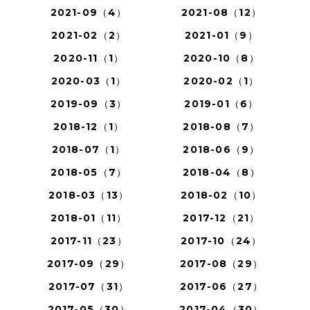
2021-09（4）
2021-08（12）
2021-02（2）
2021-01（9）
2020-11（1）
2020-10（8）
2020-03（1）
2020-02（1）
2019-09（3）
2019-01（6）
2018-12（1）
2018-08（7）
2018-07（1）
2018-06（9）
2018-05（7）
2018-04（8）
2018-03（13）
2018-02（10）
2018-01（11）
2017-12（21）
2017-11（23）
2017-10（24）
2017-09（29）
2017-08（29）
2017-07（31）
2017-06（27）
2017-05（30）
2017-04（30）