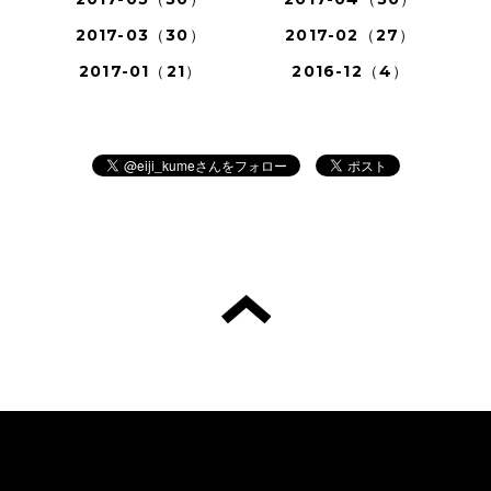
2017-03（30）
2017-02（27）
2017-01（21）
2016-12（4）