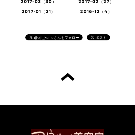
2017-03（30）
2017-02（27）
2017-01（21）
2016-12（4）