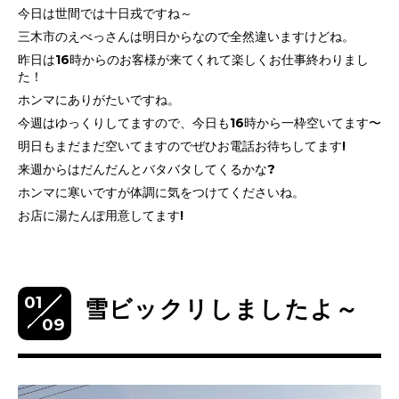
今日は世間では十日戎ですね～
三木市のえべっさんは明日からなので全然違いますけどね。
昨日は16時からのお客様が来てくれて楽しくお仕事終わりまし
た！
ホンマにありがたいですね。
今週はゆっくりしてますので、今日も16時から一枠空いてます〜
明日もまだまだ空いてますのでぜひお電話お待ちしてます!
来週からはだんだんとバタバタしてくるかな?
ホンマに寒いですが体調に気をつけてくださいね。
お店に湯たんぽ用意してます!
01
雪ビックリしましたよ～
09