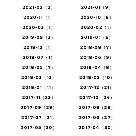
2021-02（2）
2021-01（9）
2020-11（1）
2020-10（8）
2020-03（1）
2020-02（1）
2019-09（3）
2019-01（6）
2018-12（1）
2018-08（7）
2018-07（1）
2018-06（9）
2018-05（7）
2018-04（8）
2018-03（13）
2018-02（10）
2018-01（11）
2017-12（21）
2017-11（23）
2017-10（24）
2017-09（29）
2017-08（29）
2017-07（31）
2017-06（27）
2017-05（30）
2017-04（30）