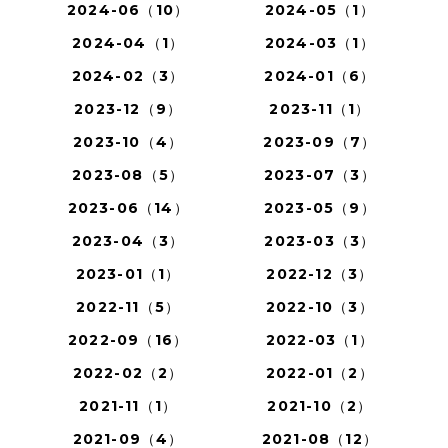
2024-06（10）
2024-05（1）
2024-04（1）
2024-03（1）
2024-02（3）
2024-01（6）
2023-12（9）
2023-11（1）
2023-10（4）
2023-09（7）
2023-08（5）
2023-07（3）
2023-06（14）
2023-05（9）
2023-04（3）
2023-03（3）
2023-01（1）
2022-12（3）
2022-11（5）
2022-10（3）
2022-09（16）
2022-03（1）
2022-02（2）
2022-01（2）
2021-11（1）
2021-10（2）
2021-09（4）
2021-08（12）