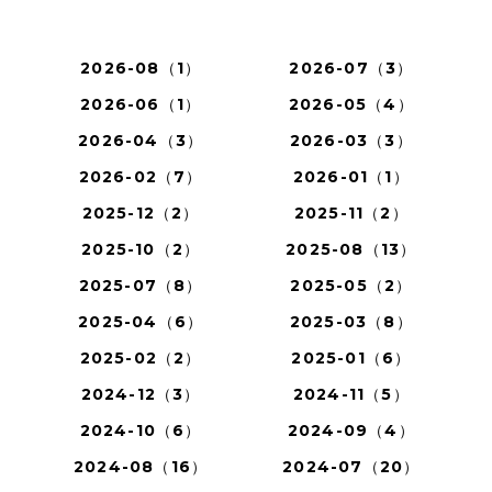
2026-08（1）
2026-07（3）
2026-06（1）
2026-05（4）
2026-04（3）
2026-03（3）
2026-02（7）
2026-01（1）
2025-12（2）
2025-11（2）
2025-10（2）
2025-08（13）
2025-07（8）
2025-05（2）
2025-04（6）
2025-03（8）
2025-02（2）
2025-01（6）
2024-12（3）
2024-11（5）
2024-10（6）
2024-09（4）
2024-08（16）
2024-07（20）