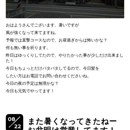
おはようさんでございます、暑いですが
風が強くなって来てますね。
予報では直撃コースなので、お昼過ぎからは怖いかな？
何も無い事を祈ります。
昨日はゆっくりしてたので、やりたかった事が少しだけ出来まし
た！
今日もちょっとだけバタバタしてるので、今日髪を
したい方はお電話でお問い合わせくださいね。
今日の夜の予定は無理かな？
今日も元気でやってます！
08
また暑くなってきたねー
22