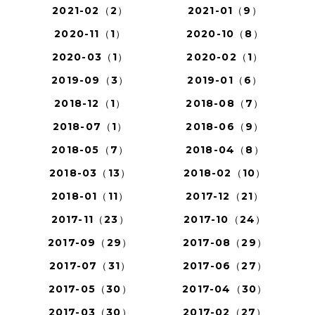
2021-02（2）
2021-01（9）
2020-11（1）
2020-10（8）
2020-03（1）
2020-02（1）
2019-09（3）
2019-01（6）
2018-12（1）
2018-08（7）
2018-07（1）
2018-06（9）
2018-05（7）
2018-04（8）
2018-03（13）
2018-02（10）
2018-01（11）
2017-12（21）
2017-11（23）
2017-10（24）
2017-09（29）
2017-08（29）
2017-07（31）
2017-06（27）
2017-05（30）
2017-04（30）
2017-03（30）
2017-02（27）