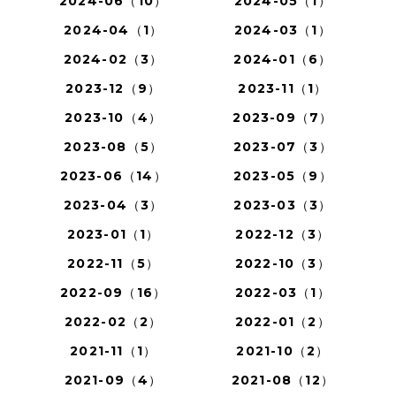
2024-06（10）
2024-05（1）
2024-04（1）
2024-03（1）
2024-02（3）
2024-01（6）
2023-12（9）
2023-11（1）
2023-10（4）
2023-09（7）
2023-08（5）
2023-07（3）
2023-06（14）
2023-05（9）
2023-04（3）
2023-03（3）
2023-01（1）
2022-12（3）
2022-11（5）
2022-10（3）
2022-09（16）
2022-03（1）
2022-02（2）
2022-01（2）
2021-11（1）
2021-10（2）
2021-09（4）
2021-08（12）