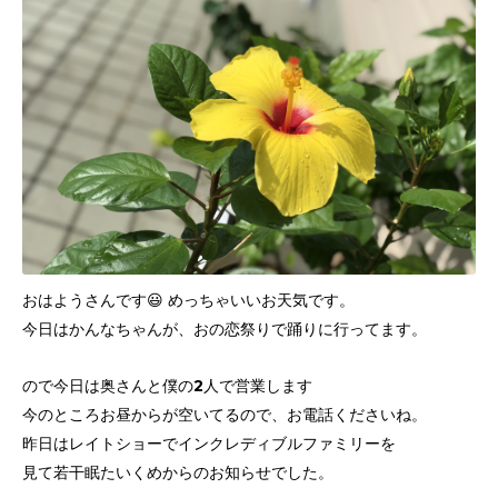
おはようさんです😃 めっちゃいいお天気です。
今日はかんなちゃんが、おの恋祭りで踊りに行ってます。
ので今日は奥さんと僕の2人で営業します
今のところお昼からが空いてるので、お電話くださいね。
昨日はレイトショーでインクレディブルファミリーを
見て若干眠たいくめからのお知らせでした。