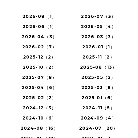
2026-08（1）
2026-07（3）
2026-06（1）
2026-05（4）
2026-04（3）
2026-03（3）
2026-02（7）
2026-01（1）
2025-12（2）
2025-11（2）
2025-10（2）
2025-08（13）
2025-07（8）
2025-05（2）
2025-04（6）
2025-03（8）
2025-02（2）
2025-01（6）
2024-12（3）
2024-11（5）
2024-10（6）
2024-09（4）
2024-08（16）
2024-07（20）