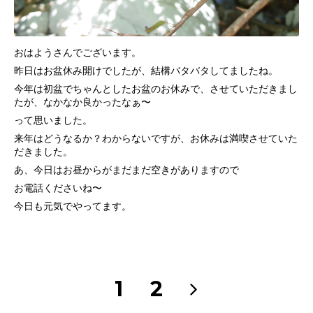
おはようさんでございます。
昨日はお盆休み開けでしたが、結構バタバタしてましたね。
今年は初盆でちゃんとしたお盆のお休みで、させていただきまし
たが、なかなか良かったなぁ〜
って思いました。
来年はどうなるか？わからないですが、お休みは満喫させていた
だきました。
あ、今日はお昼からがまだまだ空きがありますので
お電話くださいね〜
今日も元気でやってます。
1
2