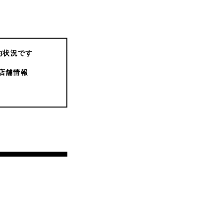
約状況です
店舗情報