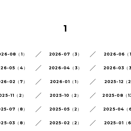
1
026-08（1）
2026-07（3）
2026-06（
026-05（4）
2026-04（3）
2026-03（
026-02（7）
2026-01（1）
2025-12（
025-11（2）
2025-10（2）
2025-08（1
025-07（8）
2025-05（2）
2025-04（
025-03（8）
2025-02（2）
2025-01（