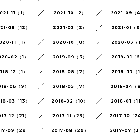
021-11（1）
2021-10（2）
2021-09（
021-08（12）
2021-02（2）
2021-01（
020-11（1）
2020-10（8）
2020-03（
020-02（1）
2019-09（3）
2019-01（
018-12（1）
2018-08（7）
2018-07（
018-06（9）
2018-05（7）
2018-04（
018-03（13）
2018-02（10）
2018-01（1
017-12（21）
2017-11（23）
2017-10（2
17-09（29）
2017-08（29）
2017-07（3