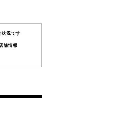
約状況です
店舗情報