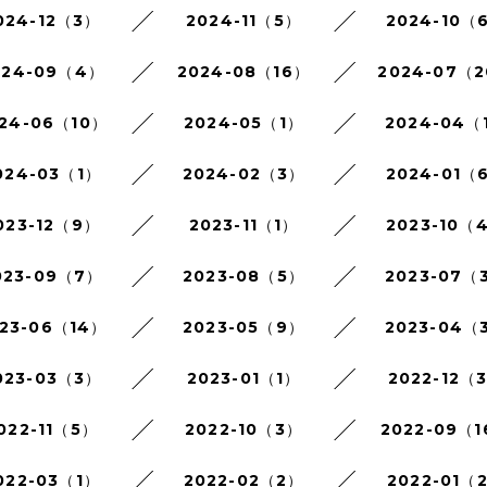
024-12（3）
2024-11（5）
2024-10（
024-09（4）
2024-08（16）
2024-07（
24-06（10）
2024-05（1）
2024-04（
024-03（1）
2024-02（3）
2024-01（
023-12（9）
2023-11（1）
2023-10（
023-09（7）
2023-08（5）
2023-07（
23-06（14）
2023-05（9）
2023-04（
023-03（3）
2023-01（1）
2022-12（
022-11（5）
2022-10（3）
2022-09（
022-03（1）
2022-02（2）
2022-01（