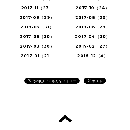
2017-11（23）
2017-10（24）
2017-09（29）
2017-08（29）
2017-07（31）
2017-06（27）
2017-05（30）
2017-04（30）
2017-03（30）
2017-02（27）
2017-01（21）
2016-12（4）