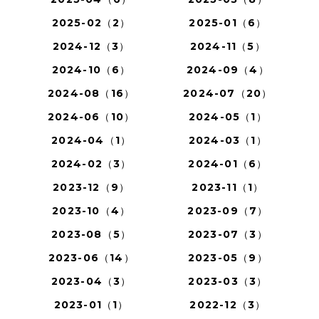
2025-02（2）
2025-01（6）
2024-12（3）
2024-11（5）
2024-10（6）
2024-09（4）
2024-08（16）
2024-07（20）
2024-06（10）
2024-05（1）
2024-04（1）
2024-03（1）
2024-02（3）
2024-01（6）
2023-12（9）
2023-11（1）
2023-10（4）
2023-09（7）
2023-08（5）
2023-07（3）
2023-06（14）
2023-05（9）
2023-04（3）
2023-03（3）
2023-01（1）
2022-12（3）