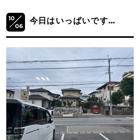
10
今日はいっぱいです…
06