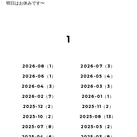
明日はお休みです〜
1
2026-08（1）
2026-07（3）
2026-06（1）
2026-05（4）
2026-04（3）
2026-03（3）
2026-02（7）
2026-01（1）
2025-12（2）
2025-11（2）
2025-10（2）
2025-08（13）
2025-07（8）
2025-05（2）
2025-04（6）
2025-03（8）