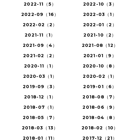
2022-11（5）
2022-10（3）
2022-09（16）
2022-03（1）
2022-02（2）
2022-01（2）
2021-11（1）
2021-10（2）
2021-09（4）
2021-08（12）
2021-02（2）
2021-01（9）
2020-11（1）
2020-10（8）
2020-03（1）
2020-02（1）
2019-09（3）
2019-01（6）
2018-12（1）
2018-08（7）
2018-07（1）
2018-06（9）
2018-05（7）
2018-04（8）
2018-03（13）
2018-02（10）
2018-01（11）
2017-12（21）