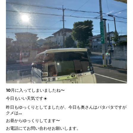
10月に入ってしまいましたね〜
今日もいい天気です☀️
昨日もゆっくりとしてましたが、今日も奥さんはバタバタですが
クメは…
お昼からゆっくりしてます〜
お電話にてお問い合わせお願いします。