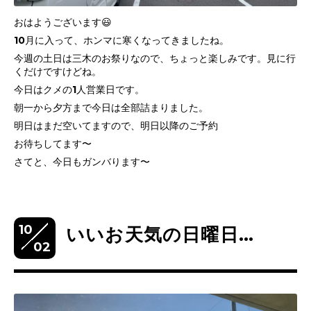
おはようございます😃
10月に入って、ホンマに寒くなってきましたね。
今週の土日は三木のお祭りなので、ちょっと楽しみです。見に行
くだけですけどね。
今日はクメの1人営業日です。
朝一から夕方まで今日は全部詰まりました。
明日はまだ空いてますので、明日以降のご予約
お待ちしてます〜
さてと、今日もガンバります〜
10
いいお天気の日曜日…
02