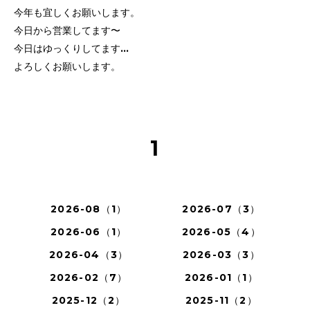
今年も宜しくお願いします。
今日から営業してます〜
今日はゆっくりしてます…
よろしくお願いします。
1
2026-08（1）
2026-07（3）
2026-06（1）
2026-05（4）
2026-04（3）
2026-03（3）
2026-02（7）
2026-01（1）
2025-12（2）
2025-11（2）