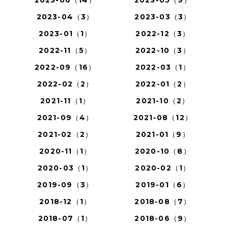
2023-06（14）
2023-05（9）
2023-04（3）
2023-03（3）
2023-01（1）
2022-12（3）
2022-11（5）
2022-10（3）
2022-09（16）
2022-03（1）
2022-02（2）
2022-01（2）
2021-11（1）
2021-10（2）
2021-09（4）
2021-08（12）
2021-02（2）
2021-01（9）
2020-11（1）
2020-10（8）
2020-03（1）
2020-02（1）
2019-09（3）
2019-01（6）
2018-12（1）
2018-08（7）
2018-07（1）
2018-06（9）