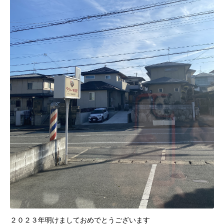
２０２３年明けましておめでとうございます