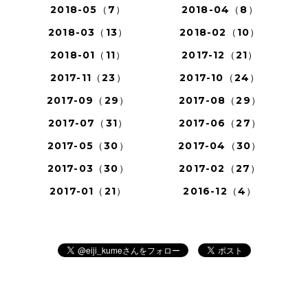
2018-05（7）
2018-04（8）
2018-03（13）
2018-02（10）
2018-01（11）
2017-12（21）
2017-11（23）
2017-10（24）
2017-09（29）
2017-08（29）
2017-07（31）
2017-06（27）
2017-05（30）
2017-04（30）
2017-03（30）
2017-02（27）
2017-01（21）
2016-12（4）