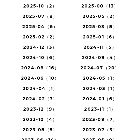
2025-10（2）
2025-08（13）
2025-07（8）
2025-05（2）
2025-04（6）
2025-03（8）
2025-02（2）
2025-01（6）
2024-12（3）
2024-11（5）
2024-10（6）
2024-09（4）
2024-08（16）
2024-07（20）
2024-06（10）
2024-05（1）
2024-04（1）
2024-03（1）
2024-02（3）
2024-01（6）
2023-12（9）
2023-11（1）
2023-10（4）
2023-09（7）
2023-08（5）
2023-07（3）