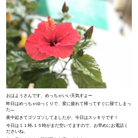
おはようさんです、めっちゃいい天気すよー
昨日はめっちゃゆっくりで、変に疲れて帰ってすぐに寝てしまっ
た…
夜中起きてゴソゴソしてましたが、今日はスッキリです！
今日は１１時.１５時がまだ空いてますので、お早めにお電話く
ださいね。