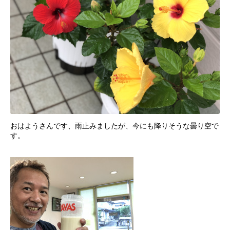
おはようさんです、雨止みましたが、今にも降りそうな曇り空で
す。