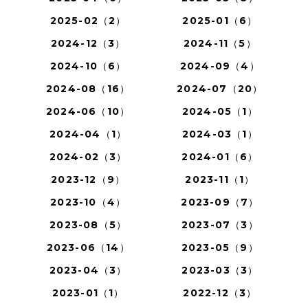
2025-02（2）
2025-01（6）
2024-12（3）
2024-11（5）
2024-10（6）
2024-09（4）
2024-08（16）
2024-07（20）
2024-06（10）
2024-05（1）
2024-04（1）
2024-03（1）
2024-02（3）
2024-01（6）
2023-12（9）
2023-11（1）
2023-10（4）
2023-09（7）
2023-08（5）
2023-07（3）
2023-06（14）
2023-05（9）
2023-04（3）
2023-03（3）
2023-01（1）
2022-12（3）