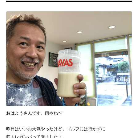
おはようさんです、雨やね〜
昨日はいいお天気やったけど、ゴルフには行かずに
筋トレガンバって来ましたよ。