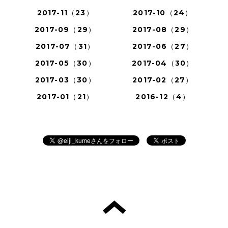
2017-11（23）
2017-10（24）
2017-09（29）
2017-08（29）
2017-07（31）
2017-06（27）
2017-05（30）
2017-04（30）
2017-03（30）
2017-02（27）
2017-01（21）
2016-12（4）