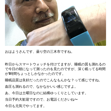
おはようさんです、曇り空の三木市ですね。
昨日からスマートウォッチを付けてますが、睡眠の質も測れるの
で今日の朝になって測ったのを見たのですが、深く眠ってる時間
が1時間ちょっとしかなかったのです。
睡眠品質は良好だったのでこんなもんかな？って感じですね。
血圧も測れるので、なかなかいい感じですよ。
あ、今日は土曜日なのに結構ゆっくりとしています。
当日予約大歓迎ですので、お電話くださいね〜
今日も元気でやってます。