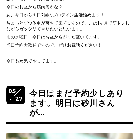
今日のお昼から筋肉痛かな？
あ、今日から１日2回のプロテイン生活始めます！
ちょっとずつ体重が落ちて来てますので、この1ヶ月で筋トレし
ながらガッツリてやりたいと思います。
雨の水曜日、今日はお昼からがまだ空いてます。
当日予約大歓迎ですので、ぜひお電話ください！
今日も元気でやってます。
05
今日はまだ予約少しあり
27
ます。明日は砂川さん
が…