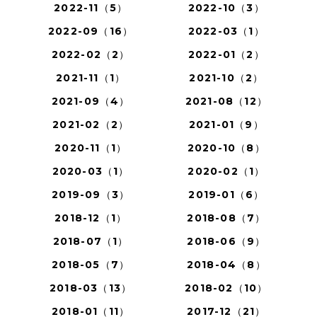
2022-11（5）
2022-10（3）
2022-09（16）
2022-03（1）
2022-02（2）
2022-01（2）
2021-11（1）
2021-10（2）
2021-09（4）
2021-08（12）
2021-02（2）
2021-01（9）
2020-11（1）
2020-10（8）
2020-03（1）
2020-02（1）
2019-09（3）
2019-01（6）
2018-12（1）
2018-08（7）
2018-07（1）
2018-06（9）
2018-05（7）
2018-04（8）
2018-03（13）
2018-02（10）
2018-01（11）
2017-12（21）