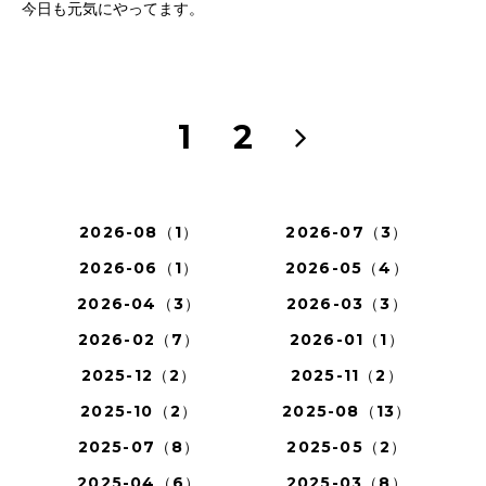
今日も元気にやってます。
1
2
2026-08（1）
2026-07（3）
2026-06（1）
2026-05（4）
2026-04（3）
2026-03（3）
2026-02（7）
2026-01（1）
2025-12（2）
2025-11（2）
2025-10（2）
2025-08（13）
2025-07（8）
2025-05（2）
2025-04（6）
2025-03（8）