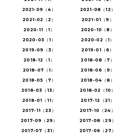
2021-09（4）
2021-08（12）
2021-02（2）
2021-01（9）
2020-11（1）
2020-10（8）
2020-03（1）
2020-02（1）
2019-09（3）
2019-01（6）
2018-12（1）
2018-08（7）
2018-07（1）
2018-06（9）
2018-05（7）
2018-04（8）
2018-03（13）
2018-02（10）
2018-01（11）
2017-12（21）
2017-11（23）
2017-10（24）
2017-09（29）
2017-08（29）
2017-07（31）
2017-06（27）