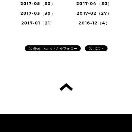
2017-05（30）
2017-04（30）
2017-03（30）
2017-02（27）
2017-01（21）
2016-12（4）