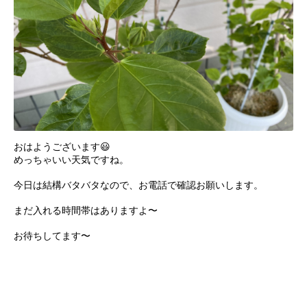
おはようございます😃
めっちゃいい天気ですね。
今日は結構バタバタなので、お電話で確認お願いします。
まだ入れる時間帯はありますよ〜
お待ちしてます〜