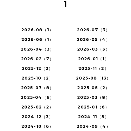
1
2026-08（1）
2026-07（3）
2026-06（1）
2026-05（4）
2026-04（3）
2026-03（3）
2026-02（7）
2026-01（1）
2025-12（2）
2025-11（2）
2025-10（2）
2025-08（13）
2025-07（8）
2025-05（2）
2025-04（6）
2025-03（8）
2025-02（2）
2025-01（6）
2024-12（3）
2024-11（5）
2024-10（6）
2024-09（4）