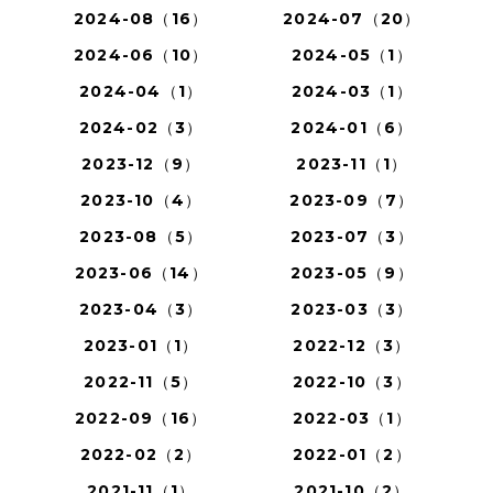
2024-08（16）
2024-07（20）
2024-06（10）
2024-05（1）
2024-04（1）
2024-03（1）
2024-02（3）
2024-01（6）
2023-12（9）
2023-11（1）
2023-10（4）
2023-09（7）
2023-08（5）
2023-07（3）
2023-06（14）
2023-05（9）
2023-04（3）
2023-03（3）
2023-01（1）
2022-12（3）
2022-11（5）
2022-10（3）
2022-09（16）
2022-03（1）
2022-02（2）
2022-01（2）
2021-11（1）
2021-10（2）