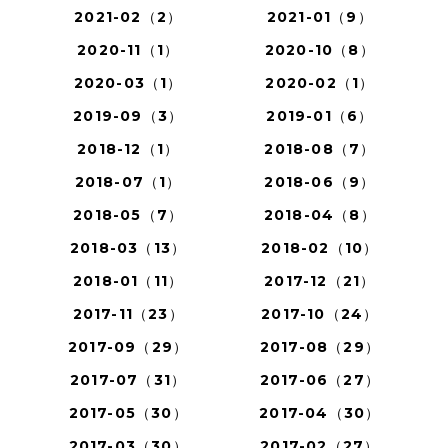
2021-02（2）
2021-01（9）
2020-11（1）
2020-10（8）
2020-03（1）
2020-02（1）
2019-09（3）
2019-01（6）
2018-12（1）
2018-08（7）
2018-07（1）
2018-06（9）
2018-05（7）
2018-04（8）
2018-03（13）
2018-02（10）
2018-01（11）
2017-12（21）
2017-11（23）
2017-10（24）
2017-09（29）
2017-08（29）
2017-07（31）
2017-06（27）
2017-05（30）
2017-04（30）
2017-03（30）
2017-02（27）