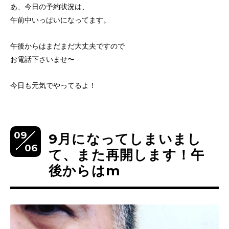
あ、今日の予約状況は、
午前中いっぱいになってます。
午後からはまだまだ大丈夫ですので
お電話下さいませ〜
今日も元気でやってるよ！
09
9月になってしまいまし
06
て、また再開します！午
後からはm