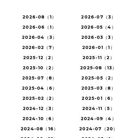
2026-08（1）
2026-07（3）
2026-06（1）
2026-05（4）
2026-04（3）
2026-03（3）
2026-02（7）
2026-01（1）
2025-12（2）
2025-11（2）
2025-10（2）
2025-08（13）
2025-07（8）
2025-05（2）
2025-04（6）
2025-03（8）
2025-02（2）
2025-01（6）
2024-12（3）
2024-11（5）
2024-10（6）
2024-09（4）
2024-08（16）
2024-07（20）