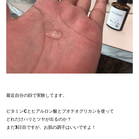
最近自分の顔で実験してます。
ビタミンCとヒアルロン酸とプオテオグリカンを使って
どれだけハリとツヤが出るのか？
まだ3日目ですが、お肌の調子はいいですよ！