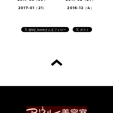
2017-01（21）
2016-12（4）