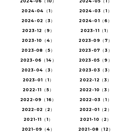
2024-06（10）
2024-05（1）
2024-04（1）
2024-03（1）
2024-02（3）
2024-01（6）
2023-12（9）
2023-11（1）
2023-10（4）
2023-09（7）
2023-08（5）
2023-07（3）
2023-06（14）
2023-05（9）
2023-04（3）
2023-03（3）
2023-01（1）
2022-12（3）
2022-11（5）
2022-10（3）
2022-09（16）
2022-03（1）
2022-02（2）
2022-01（2）
2021-11（1）
2021-10（2）
2021-09（4）
2021-08（12）