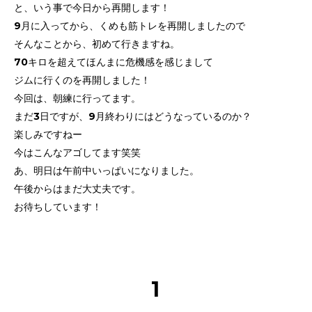
と、いう事で今日から再開します！
9月に入ってから、くめも筋トレを再開しましたので
そんなことから、初めて行きますね。
70キロを超えてほんまに危機感を感じまして
ジムに行くのを再開しました！
今回は、朝練に行ってます。
まだ3日ですが、9月終わりにはどうなっているのか？
楽しみですねー
今はこんなアゴしてます笑笑
あ、明日は午前中いっぱいになりました。
午後からはまだ大丈夫です。
お待ちしています！
1