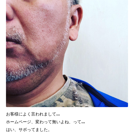
お客様によく言われまして…
ホームページ、変わって無いよね、って…
はい、サボってました。