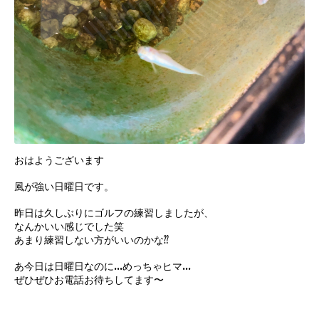
おはようございます
風が強い日曜日です。
昨日は久しぶりにゴルフの練習しましたが、
なんかいい感じでした笑
あまり練習しない方がいいのかな⁇
あ今日は日曜日なのに…めっちゃヒマ…
ぜひぜひお電話お待ちしてます〜