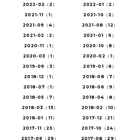
2022-02（2）
2022-01（2）
2021-11（1）
2021-10（2）
2021-09（4）
2021-08（12）
2021-02（2）
2021-01（9）
2020-11（1）
2020-10（8）
2020-03（1）
2020-02（1）
2019-09（3）
2019-01（6）
2018-12（1）
2018-08（7）
2018-07（1）
2018-06（9）
2018-05（7）
2018-04（8）
2018-03（13）
2018-02（10）
2018-01（11）
2017-12（21）
2017-11（23）
2017-10（24）
2017-09（29）
2017-08（29）