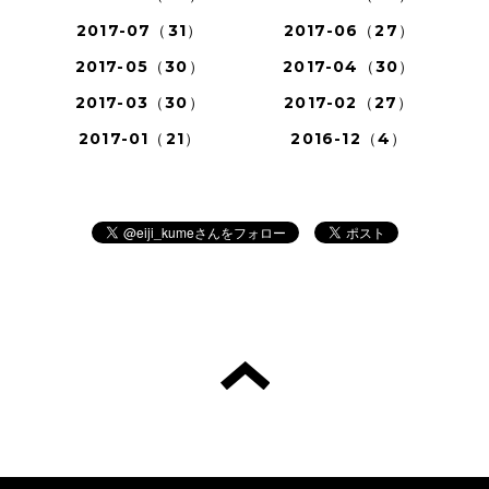
2017-07（31）
2017-06（27）
2017-05（30）
2017-04（30）
2017-03（30）
2017-02（27）
2017-01（21）
2016-12（4）