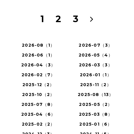
1
2
3
2026-08（1）
2026-07（3）
2026-06（1）
2026-05（4）
2026-04（3）
2026-03（3）
2026-02（7）
2026-01（1）
2025-12（2）
2025-11（2）
2025-10（2）
2025-08（13）
2025-07（8）
2025-05（2）
2025-04（6）
2025-03（8）
2025-02（2）
2025-01（6）