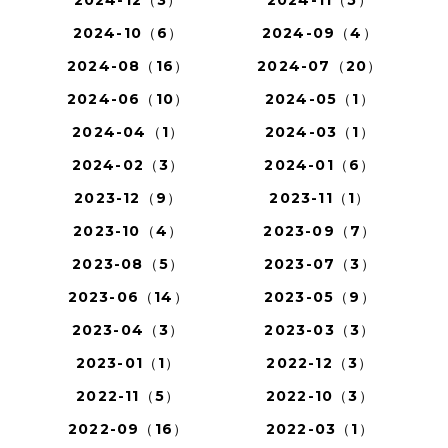
2024-12（3）
2024-11（5）
2024-10（6）
2024-09（4）
2024-08（16）
2024-07（20）
2024-06（10）
2024-05（1）
2024-04（1）
2024-03（1）
2024-02（3）
2024-01（6）
2023-12（9）
2023-11（1）
2023-10（4）
2023-09（7）
2023-08（5）
2023-07（3）
2023-06（14）
2023-05（9）
2023-04（3）
2023-03（3）
2023-01（1）
2022-12（3）
2022-11（5）
2022-10（3）
2022-09（16）
2022-03（1）