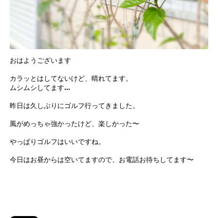
おはようございます
カラッとはしてないけど、晴れてます。
ムシムシしてます…
昨日は久しぶりにゴルフ行ってきました。
風がめっちゃ強かったけど、楽しかった〜
やっぱりゴルフはいいですね。
今日はお昼からは空いてますので、お電話お待ちしてます〜