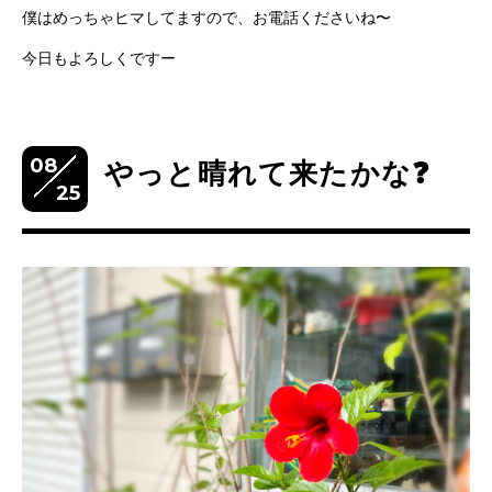
僕はめっちゃヒマしてますので、お電話くださいね〜
今日もよろしくですー
08
やっと晴れて来たかな❓
25