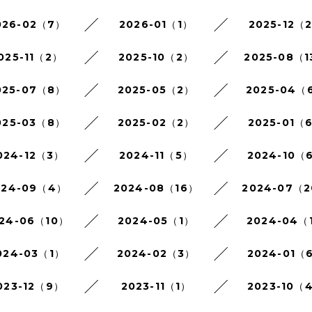
026-02（7）
2026-01（1）
2025-12（
025-11（2）
2025-10（2）
2025-08（1
025-07（8）
2025-05（2）
2025-04（
025-03（8）
2025-02（2）
2025-01（
024-12（3）
2024-11（5）
2024-10（
024-09（4）
2024-08（16）
2024-07（
24-06（10）
2024-05（1）
2024-04（
024-03（1）
2024-02（3）
2024-01（
023-12（9）
2023-11（1）
2023-10（