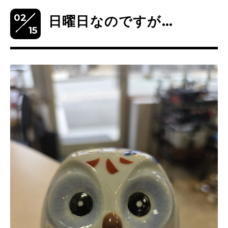
02
日曜日なのですが…
15