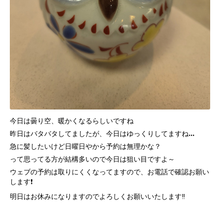
今日は曇り空、暖かくなるらしいですね
昨日はバタバタしてましたが、今日はゆっくりしてますね…
急に髪したいけど日曜日やから予約は無理かな？
って思ってる方が結構多いので今日は狙い目ですよ～
ウェブの予約は取りにくくなってますので、お電話で確認お願い
します❗
明日はお休みになりますのでよろしくお願いいたします‼️