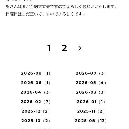
奥さんはまだ予約大丈夫ですのでよろしくお願いいたします。
日曜日はまだ空いてますのでよろしくです～
1
2
2026-08（1）
2026-07（3）
2026-06（1）
2026-05（4）
2026-04（3）
2026-03（3）
2026-02（7）
2026-01（1）
2025-12（2）
2025-11（2）
2025-10（2）
2025-08（13）