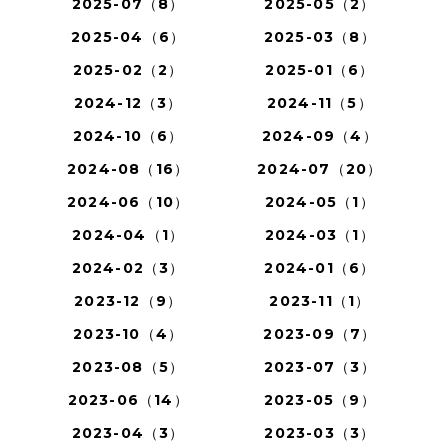
2025-07（8）
2025-05（2）
2025-04（6）
2025-03（8）
2025-02（2）
2025-01（6）
2024-12（3）
2024-11（5）
2024-10（6）
2024-09（4）
2024-08（16）
2024-07（20）
2024-06（10）
2024-05（1）
2024-04（1）
2024-03（1）
2024-02（3）
2024-01（6）
2023-12（9）
2023-11（1）
2023-10（4）
2023-09（7）
2023-08（5）
2023-07（3）
2023-06（14）
2023-05（9）
2023-04（3）
2023-03（3）