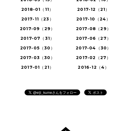
2018-01（11）
2017-12（21）
2017-11（23）
2017-10（24）
2017-09（29）
2017-08（29）
2017-07（31）
2017-06（27）
2017-05（30）
2017-04（30）
2017-03（30）
2017-02（27）
2017-01（21）
2016-12（4）