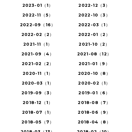
2023-01（1）
2022-12（3）
2022-11（5）
2022-10（3）
2022-09（16）
2022-03（1）
2022-02（2）
2022-01（2）
2021-11（1）
2021-10（2）
2021-09（4）
2021-08（12）
2021-02（2）
2021-01（9）
2020-11（1）
2020-10（8）
2020-03（1）
2020-02（1）
2019-09（3）
2019-01（6）
2018-12（1）
2018-08（7）
2018-07（1）
2018-06（9）
2018-05（7）
2018-04（8）
2018-03（13）
2018-02（10）