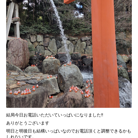
結局今日お電話いただいていっぱいになりました‼️
ありがとうございます
明日と明後日も結構いっぱいなのでお電話頂くと調整できるかも
しれないです。