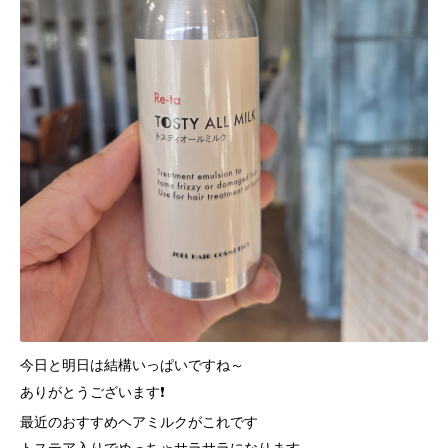
今日と明日は結構いっぱいですね～
ありがとうございます❗
最近のおすすめヘアミルクがこれです