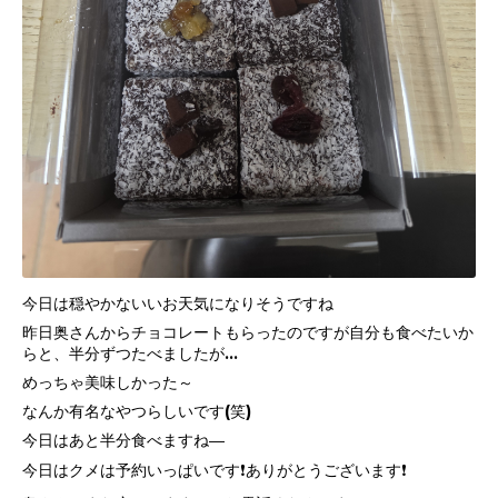
今日は穏やかないいお天気になりそうですね
昨日奥さんからチョコレートもらったのですが自分も食べたいか
らと、半分ずつたべましたが…
めっちゃ美味しかった～
なんか有名なやつらしいです(笑)
今日はあと半分食べますね―
今日はクメは予約いっぱいです❗ありがとうございます❗