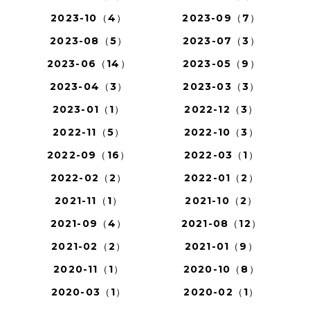
2023-10（4）
2023-09（7）
2023-08（5）
2023-07（3）
2023-06（14）
2023-05（9）
2023-04（3）
2023-03（3）
2023-01（1）
2022-12（3）
2022-11（5）
2022-10（3）
2022-09（16）
2022-03（1）
2022-02（2）
2022-01（2）
2021-11（1）
2021-10（2）
2021-09（4）
2021-08（12）
2021-02（2）
2021-01（9）
2020-11（1）
2020-10（8）
2020-03（1）
2020-02（1）