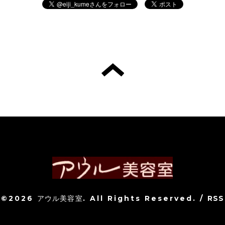
©2026
アウル美容室
. All Rights Reserved.
/
RSS