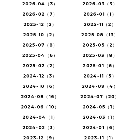
2026-04（3）
2026-03（3）
2026-02（7）
2026-01（1）
2025-12（2）
2025-11（2）
2025-10（2）
2025-08（13）
2025-07（8）
2025-05（2）
2025-04（6）
2025-03（8）
2025-02（2）
2025-01（6）
2024-12（3）
2024-11（5）
2024-10（6）
2024-09（4）
2024-08（16）
2024-07（20）
2024-06（10）
2024-05（1）
2024-04（1）
2024-03（1）
2024-02（3）
2024-01（6）
2023-12（9）
2023-11（1）