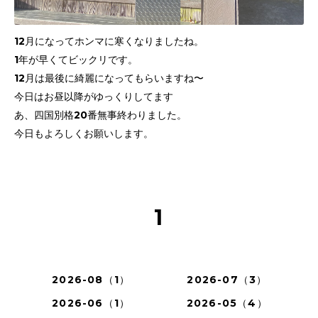
12月になってホンマに寒くなりましたね。
1年が早くてビックリです。
12月は最後に綺麗になってもらいますね〜
今日はお昼以降がゆっくりしてます
あ、四国別格20番無事終わりました。
今日もよろしくお願いします。
1
2026-08（1）
2026-07（3）
2026-06（1）
2026-05（4）