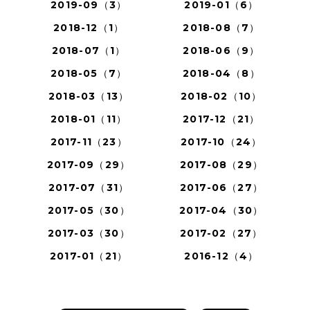
2019-09（3）
2019-01（6）
2018-12（1）
2018-08（7）
2018-07（1）
2018-06（9）
2018-05（7）
2018-04（8）
2018-03（13）
2018-02（10）
2018-01（11）
2017-12（21）
2017-11（23）
2017-10（24）
2017-09（29）
2017-08（29）
2017-07（31）
2017-06（27）
2017-05（30）
2017-04（30）
2017-03（30）
2017-02（27）
2017-01（21）
2016-12（4）