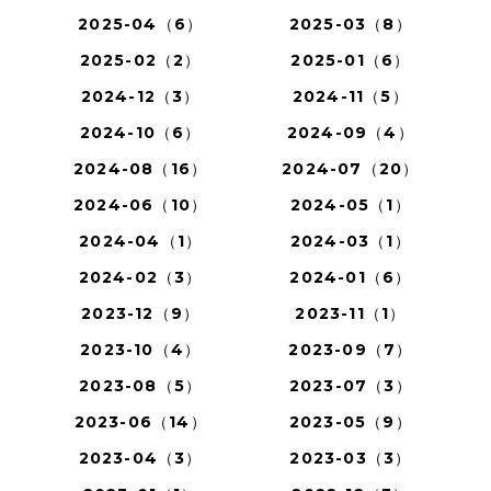
2025-04（6）
2025-03（8）
2025-02（2）
2025-01（6）
2024-12（3）
2024-11（5）
2024-10（6）
2024-09（4）
2024-08（16）
2024-07（20）
2024-06（10）
2024-05（1）
2024-04（1）
2024-03（1）
2024-02（3）
2024-01（6）
2023-12（9）
2023-11（1）
2023-10（4）
2023-09（7）
2023-08（5）
2023-07（3）
2023-06（14）
2023-05（9）
2023-04（3）
2023-03（3）