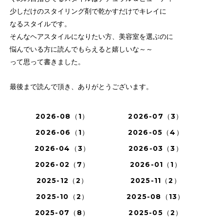
少しだけのスタイリング剤で乾かすだけでキレイに
なるスタイルです。
そんなヘアスタイルになりたい方、美容室を選ぶのに
悩んでいる方に読んでもらえると嬉しいな～～
って思って書きました。
最後まで読んで頂き、ありがとうございます。
2026-08（1）
2026-07（3）
2026-06（1）
2026-05（4）
2026-04（3）
2026-03（3）
2026-02（7）
2026-01（1）
2025-12（2）
2025-11（2）
2025-10（2）
2025-08（13）
2025-07（8）
2025-05（2）