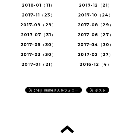
2018-01（11）
2017-12（21）
2017-11（23）
2017-10（24）
2017-09（29）
2017-08（29）
2017-07（31）
2017-06（27）
2017-05（30）
2017-04（30）
2017-03（30）
2017-02（27）
2017-01（21）
2016-12（4）