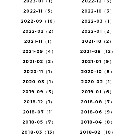
2023-01（1）
2022-12（3）
2022-11（5）
2022-10（3）
2022-09（16）
2022-03（1）
2022-02（2）
2022-01（2）
2021-11（1）
2021-10（2）
2021-09（4）
2021-08（12）
2021-02（2）
2021-01（9）
2020-11（1）
2020-10（8）
2020-03（1）
2020-02（1）
2019-09（3）
2019-01（6）
2018-12（1）
2018-08（7）
2018-07（1）
2018-06（9）
2018-05（7）
2018-04（8）
2018-03（13）
2018-02（10）