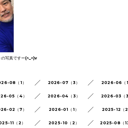
写真ですー(^_^)v
026-08（1）
2026-07（3）
2026-06（
026-05（4）
2026-04（3）
2026-03（
026-02（7）
2026-01（1）
2025-12（
025-11（2）
2025-10（2）
2025-08（1