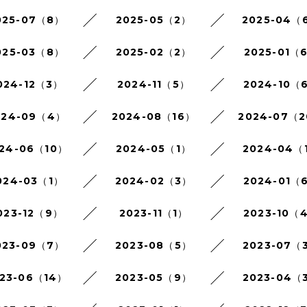
025-07（8）
2025-05（2）
2025-04（
025-03（8）
2025-02（2）
2025-01（
024-12（3）
2024-11（5）
2024-10（
024-09（4）
2024-08（16）
2024-07（
24-06（10）
2024-05（1）
2024-04（
024-03（1）
2024-02（3）
2024-01（
023-12（9）
2023-11（1）
2023-10（
023-09（7）
2023-08（5）
2023-07（
23-06（14）
2023-05（9）
2023-04（