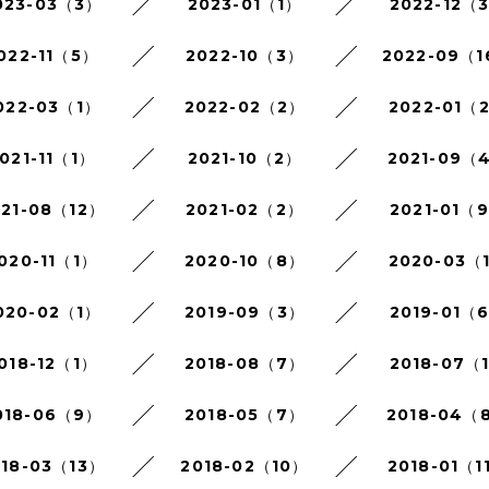
023-03（3）
2023-01（1）
2022-12（
022-11（5）
2022-10（3）
2022-09（
022-03（1）
2022-02（2）
2022-01（
021-11（1）
2021-10（2）
2021-09（
021-08（12）
2021-02（2）
2021-01（
020-11（1）
2020-10（8）
2020-03（
020-02（1）
2019-09（3）
2019-01（
018-12（1）
2018-08（7）
2018-07（
018-06（9）
2018-05（7）
2018-04（
018-03（13）
2018-02（10）
2018-01（1