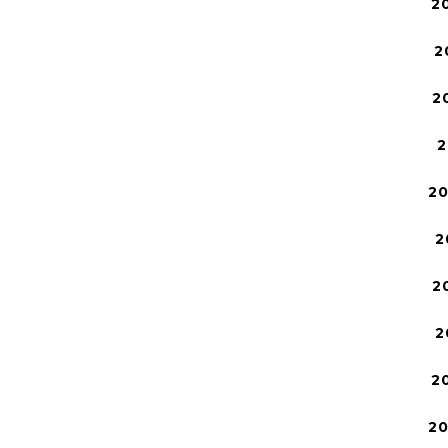
2
2
2
2
2
2
2
2
2
2