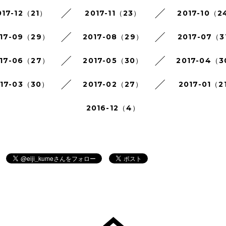
017-12（21）
2017-11（23）
2017-10（2
17-09（29）
2017-08（29）
2017-07（3
17-06（27）
2017-05（30）
2017-04（
017-03（30）
2017-02（27）
2017-01（2
2016-12（4）