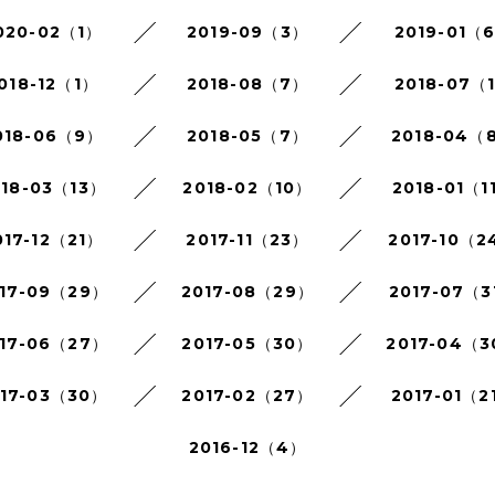
020-02（1）
2019-09（3）
2019-01（
018-12（1）
2018-08（7）
2018-07（
018-06（9）
2018-05（7）
2018-04（
018-03（13）
2018-02（10）
2018-01（1
017-12（21）
2017-11（23）
2017-10（2
17-09（29）
2017-08（29）
2017-07（3
17-06（27）
2017-05（30）
2017-04（
017-03（30）
2017-02（27）
2017-01（2
2016-12（4）