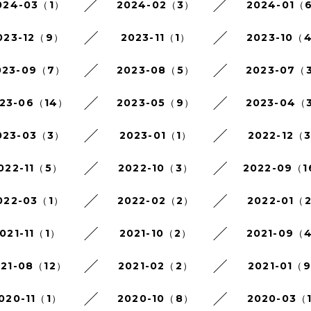
024-03（1）
2024-02（3）
2024-01（
023-12（9）
2023-11（1）
2023-10（
023-09（7）
2023-08（5）
2023-07（
23-06（14）
2023-05（9）
2023-04（
023-03（3）
2023-01（1）
2022-12（
022-11（5）
2022-10（3）
2022-09（
022-03（1）
2022-02（2）
2022-01（
021-11（1）
2021-10（2）
2021-09（
021-08（12）
2021-02（2）
2021-01（
020-11（1）
2020-10（8）
2020-03（