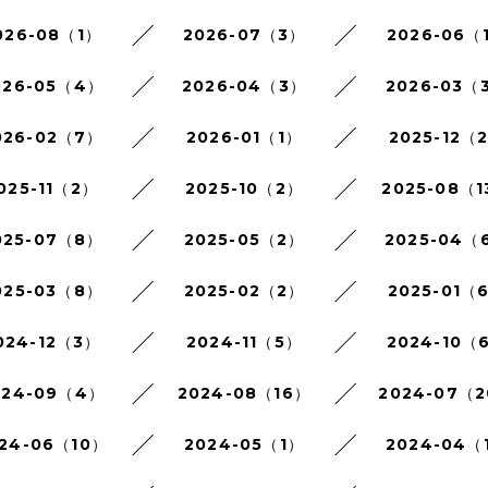
026-08（1）
2026-07（3）
2026-06（
026-05（4）
2026-04（3）
2026-03（
026-02（7）
2026-01（1）
2025-12（
025-11（2）
2025-10（2）
2025-08（1
025-07（8）
2025-05（2）
2025-04（
025-03（8）
2025-02（2）
2025-01（
024-12（3）
2024-11（5）
2024-10（
024-09（4）
2024-08（16）
2024-07（
24-06（10）
2024-05（1）
2024-04（