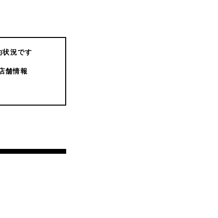
約状況です
店舗情報