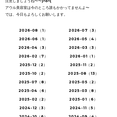
注意しましょうね〜〜)^o^(
アウル美容室は今のところ誰もかかってませんよ〜
では、今日もよろしくお願いします。
2026-08（1）
2026-07（3）
2026-06（1）
2026-05（4）
2026-04（3）
2026-03（3）
2026-02（7）
2026-01（1）
2025-12（2）
2025-11（2）
2025-10（2）
2025-08（13）
2025-07（8）
2025-05（2）
2025-04（6）
2025-03（8）
2025-02（2）
2025-01（6）
2024-12（3）
2024-11（5）
2024-10（6）
2024-09（4）