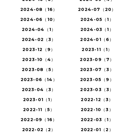
2024-08（16）
2024-07（20）
2024-06（10）
2024-05（1）
2024-04（1）
2024-03（1）
2024-02（3）
2024-01（6）
2023-12（9）
2023-11（1）
2023-10（4）
2023-09（7）
2023-08（5）
2023-07（3）
2023-06（14）
2023-05（9）
2023-04（3）
2023-03（3）
2023-01（1）
2022-12（3）
2022-11（5）
2022-10（3）
2022-09（16）
2022-03（1）
2022-02（2）
2022-01（2）