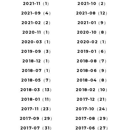
2021-11（1）
2021-10（2）
2021-09（4）
2021-08（12）
2021-02（2）
2021-01（9）
2020-11（1）
2020-10（8）
2020-03（1）
2020-02（1）
2019-09（3）
2019-01（6）
2018-12（1）
2018-08（7）
2018-07（1）
2018-06（9）
2018-05（7）
2018-04（8）
2018-03（13）
2018-02（10）
2018-01（11）
2017-12（21）
2017-11（23）
2017-10（24）
2017-09（29）
2017-08（29）
2017-07（31）
2017-06（27）