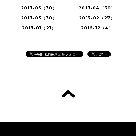
2017-05（30）
2017-04（30）
2017-03（30）
2017-02（27）
2017-01（21）
2016-12（4）