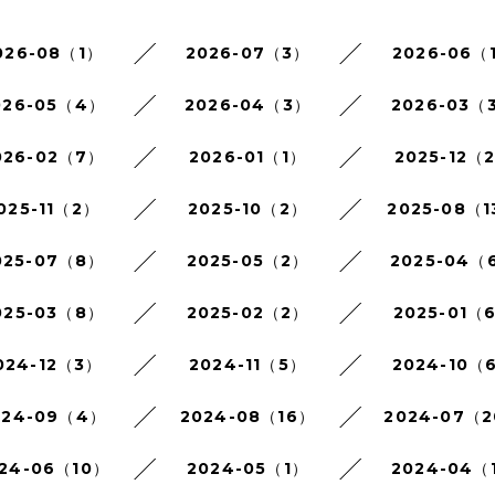
026-08（1）
2026-07（3）
2026-06（
026-05（4）
2026-04（3）
2026-03（
026-02（7）
2026-01（1）
2025-12（
025-11（2）
2025-10（2）
2025-08（1
025-07（8）
2025-05（2）
2025-04（
025-03（8）
2025-02（2）
2025-01（
024-12（3）
2024-11（5）
2024-10（
024-09（4）
2024-08（16）
2024-07（
24-06（10）
2024-05（1）
2024-04（