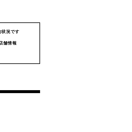
約状況です
店舗情報