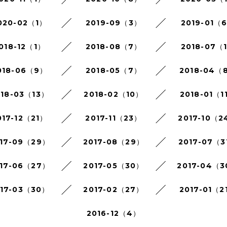
020-02（1）
2019-09（3）
2019-01（
018-12（1）
2018-08（7）
2018-07（
018-06（9）
2018-05（7）
2018-04（
018-03（13）
2018-02（10）
2018-01（1
017-12（21）
2017-11（23）
2017-10（2
17-09（29）
2017-08（29）
2017-07（3
17-06（27）
2017-05（30）
2017-04（
017-03（30）
2017-02（27）
2017-01（2
2016-12（4）