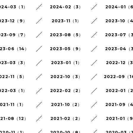
024-03（1）
2024-02（3）
2024-01（
023-12（9）
2023-11（1）
2023-10（
023-09（7）
2023-08（5）
2023-07（
23-06（14）
2023-05（9）
2023-04（
023-03（3）
2023-01（1）
2022-12（
022-11（5）
2022-10（3）
2022-09（
022-03（1）
2022-02（2）
2022-01（
021-11（1）
2021-10（2）
2021-09（
021-08（12）
2021-02（2）
2021-01（
020-11（1）
2020-10（8）
2020-03（