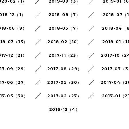
020-02（1）
2019-09（3）
2019-01（
018-12（1）
2018-08（7）
2018-07（
018-06（9）
2018-05（7）
2018-04（
018-03（13）
2018-02（10）
2018-01（1
017-12（21）
2017-11（23）
2017-10（2
17-09（29）
2017-08（29）
2017-07（3
17-06（27）
2017-05（30）
2017-04（
017-03（30）
2017-02（27）
2017-01（2
2016-12（4）