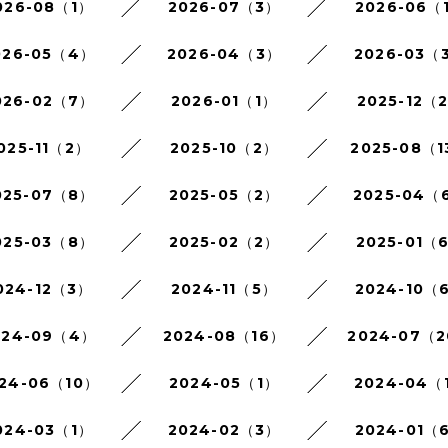
026-08（1）
2026-07（3）
2026-06（
026-05（4）
2026-04（3）
2026-03（
026-02（7）
2026-01（1）
2025-12（
025-11（2）
2025-10（2）
2025-08（1
025-07（8）
2025-05（2）
2025-04（
025-03（8）
2025-02（2）
2025-01（
024-12（3）
2024-11（5）
2024-10（
024-09（4）
2024-08（16）
2024-07（
24-06（10）
2024-05（1）
2024-04（
024-03（1）
2024-02（3）
2024-01（