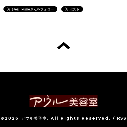
©2026
アウル美容室
. All Rights Reserved.
/
RSS