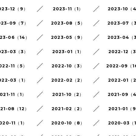
023-12（9）
2023-11（1）
2023-10（
023-09（7）
2023-08（5）
2023-07（
23-06（14）
2023-05（9）
2023-04（
023-03（3）
2023-01（1）
2022-12（
022-11（5）
2022-10（3）
2022-09（
022-03（1）
2022-02（2）
2022-01（
021-11（1）
2021-10（2）
2021-09（
021-08（12）
2021-02（2）
2021-01（
020-11（1）
2020-10（8）
2020-03（