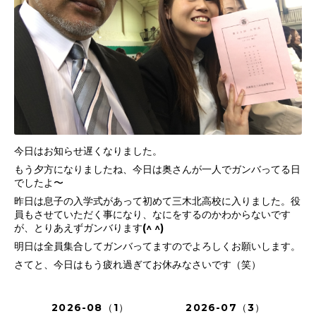
今日はお知らせ遅くなりました。
もう夕方になりましたね、今日は奥さんが一人でガンバってる日
でしたよ〜
昨日は息子の入学式があって初めて三木北高校に入りました。役
員もさせていただく事になり、なにをするのかわからないです
が、とりあえずガンバります(^ ^)
明日は全員集合してガンバってますのでよろしくお願いします。
さてと、今日はもう疲れ過ぎてお休みなさいです（笑）
2026-08（1）
2026-07（3）