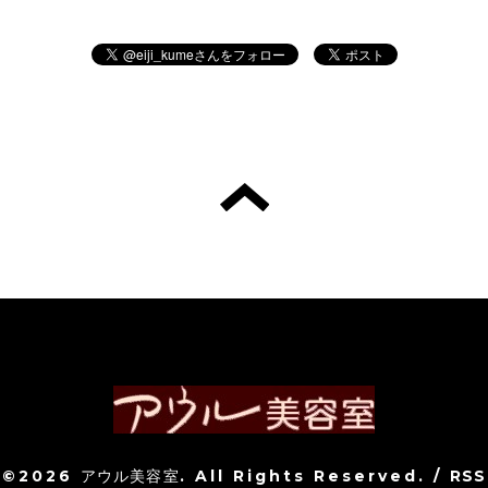
©2026
アウル美容室
. All Rights Reserved.
/
RSS