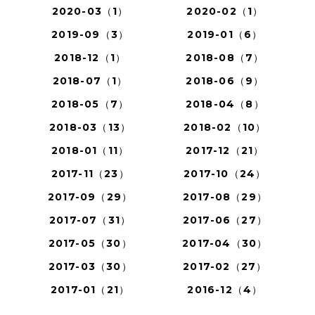
2020-03（1）
2020-02（1）
2019-09（3）
2019-01（6）
2018-12（1）
2018-08（7）
2018-07（1）
2018-06（9）
2018-05（7）
2018-04（8）
2018-03（13）
2018-02（10）
2018-01（11）
2017-12（21）
2017-11（23）
2017-10（24）
2017-09（29）
2017-08（29）
2017-07（31）
2017-06（27）
2017-05（30）
2017-04（30）
2017-03（30）
2017-02（27）
2017-01（21）
2016-12（4）