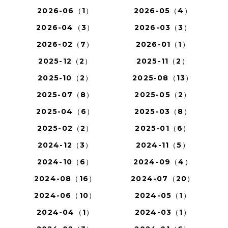
2026-06（1）
2026-05（4）
2026-04（3）
2026-03（3）
2026-02（7）
2026-01（1）
2025-12（2）
2025-11（2）
2025-10（2）
2025-08（13）
2025-07（8）
2025-05（2）
2025-04（6）
2025-03（8）
2025-02（2）
2025-01（6）
2024-12（3）
2024-11（5）
2024-10（6）
2024-09（4）
2024-08（16）
2024-07（20）
2024-06（10）
2024-05（1）
2024-04（1）
2024-03（1）