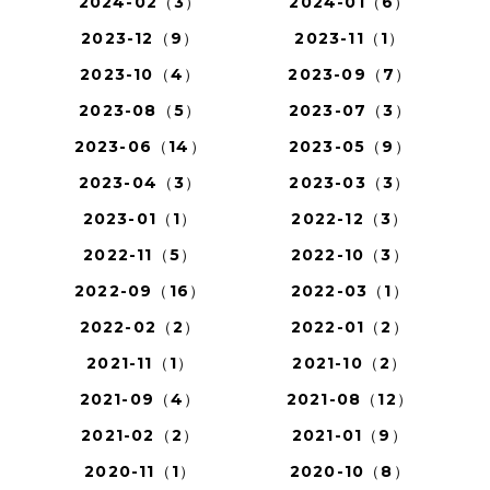
2024-02（3）
2024-01（6）
2023-12（9）
2023-11（1）
2023-10（4）
2023-09（7）
2023-08（5）
2023-07（3）
2023-06（14）
2023-05（9）
2023-04（3）
2023-03（3）
2023-01（1）
2022-12（3）
2022-11（5）
2022-10（3）
2022-09（16）
2022-03（1）
2022-02（2）
2022-01（2）
2021-11（1）
2021-10（2）
2021-09（4）
2021-08（12）
2021-02（2）
2021-01（9）
2020-11（1）
2020-10（8）