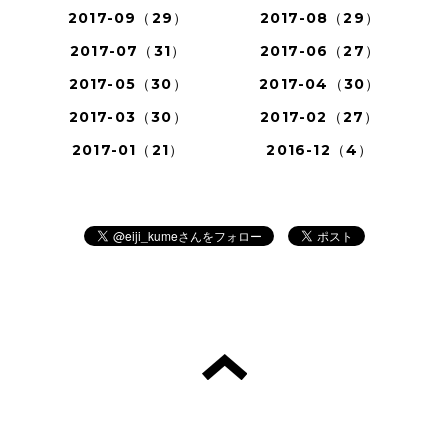
2017-09（29）
2017-08（29）
2017-07（31）
2017-06（27）
2017-05（30）
2017-04（30）
2017-03（30）
2017-02（27）
2017-01（21）
2016-12（4）