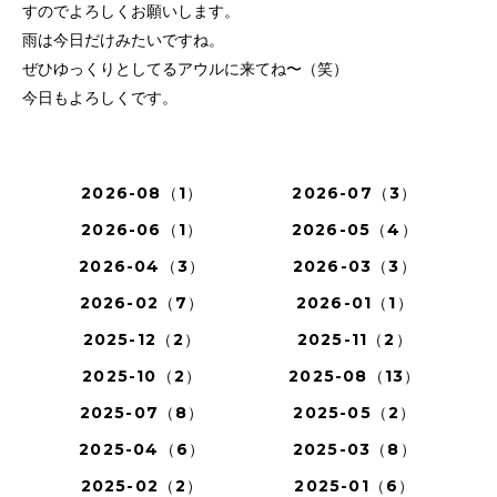
すのでよろしくお願いします。
雨は今日だけみたいですね。
ぜひゆっくりとしてるアウルに来てね〜（笑）
今日もよろしくです。
2026-08（1）
2026-07（3）
2026-06（1）
2026-05（4）
2026-04（3）
2026-03（3）
2026-02（7）
2026-01（1）
2025-12（2）
2025-11（2）
2025-10（2）
2025-08（13）
2025-07（8）
2025-05（2）
2025-04（6）
2025-03（8）
2025-02（2）
2025-01（6）