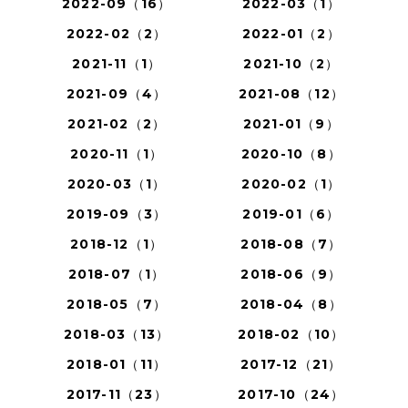
2022-09（16）
2022-03（1）
2022-02（2）
2022-01（2）
2021-11（1）
2021-10（2）
2021-09（4）
2021-08（12）
2021-02（2）
2021-01（9）
2020-11（1）
2020-10（8）
2020-03（1）
2020-02（1）
2019-09（3）
2019-01（6）
2018-12（1）
2018-08（7）
2018-07（1）
2018-06（9）
2018-05（7）
2018-04（8）
2018-03（13）
2018-02（10）
2018-01（11）
2017-12（21）
2017-11（23）
2017-10（24）