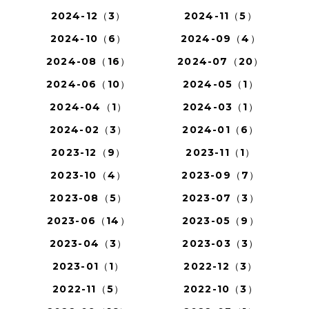
2024-12（3）
2024-11（5）
2024-10（6）
2024-09（4）
2024-08（16）
2024-07（20）
2024-06（10）
2024-05（1）
2024-04（1）
2024-03（1）
2024-02（3）
2024-01（6）
2023-12（9）
2023-11（1）
2023-10（4）
2023-09（7）
2023-08（5）
2023-07（3）
2023-06（14）
2023-05（9）
2023-04（3）
2023-03（3）
2023-01（1）
2022-12（3）
2022-11（5）
2022-10（3）