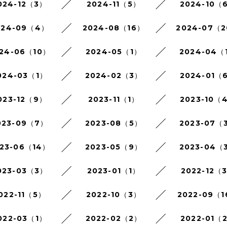
024-12（3）
2024-11（5）
2024-10（
024-09（4）
2024-08（16）
2024-07（
24-06（10）
2024-05（1）
2024-04（
024-03（1）
2024-02（3）
2024-01（
023-12（9）
2023-11（1）
2023-10（
023-09（7）
2023-08（5）
2023-07（
23-06（14）
2023-05（9）
2023-04（
023-03（3）
2023-01（1）
2022-12（
022-11（5）
2022-10（3）
2022-09（
022-03（1）
2022-02（2）
2022-01（