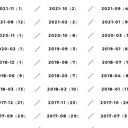
021-11（1）
2021-10（2）
2021-09（
021-08（12）
2021-02（2）
2021-01（
020-11（1）
2020-10（8）
2020-03（
020-02（1）
2019-09（3）
2019-01（
018-12（1）
2018-08（7）
2018-07（
018-06（9）
2018-05（7）
2018-04（
018-03（13）
2018-02（10）
2018-01（1
017-12（21）
2017-11（23）
2017-10（2
17-09（29）
2017-08（29）
2017-07（3