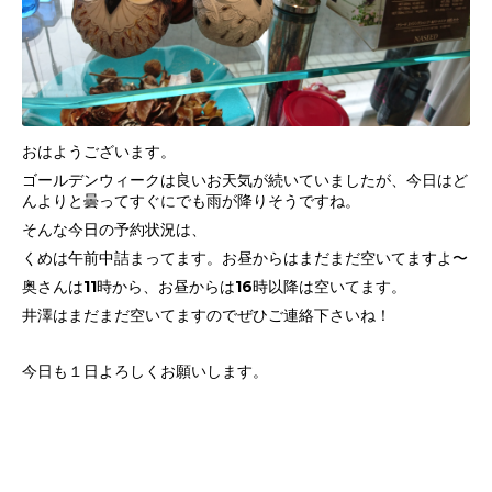
おはようございます。
ゴールデンウィークは良いお天気が続いていましたが、今日はど
んよりと曇ってすぐにでも雨が降りそうですね。
そんな今日の予約状況は、
くめは午前中詰まってます。お昼からはまだまだ空いてますよ〜
奥さんは11時から、お昼からは16時以降は空いてます。
井澤はまだまだ空いてますのでぜひご連絡下さいね！
今日も１日よろしくお願いします。