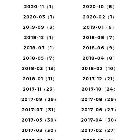
2020-11（1）
2020-10（8）
2020-03（1）
2020-02（1）
2019-09（3）
2019-01（6）
2018-12（1）
2018-08（7）
2018-07（1）
2018-06（9）
2018-05（7）
2018-04（8）
2018-03（13）
2018-02（10）
2018-01（11）
2017-12（21）
2017-11（23）
2017-10（24）
2017-09（29）
2017-08（29）
2017-07（31）
2017-06（27）
2017-05（30）
2017-04（30）
2017-03（30）
2017-02（27）