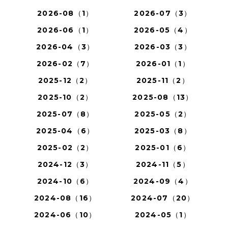
2026-08（1）
2026-07（3）
2026-06（1）
2026-05（4）
2026-04（3）
2026-03（3）
2026-02（7）
2026-01（1）
2025-12（2）
2025-11（2）
2025-10（2）
2025-08（13）
2025-07（8）
2025-05（2）
2025-04（6）
2025-03（8）
2025-02（2）
2025-01（6）
2024-12（3）
2024-11（5）
2024-10（6）
2024-09（4）
2024-08（16）
2024-07（20）
2024-06（10）
2024-05（1）