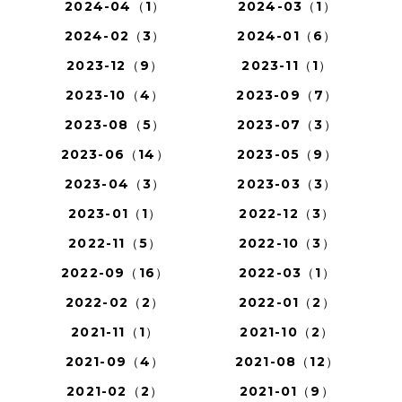
2024-04（1）
2024-03（1）
2024-02（3）
2024-01（6）
2023-12（9）
2023-11（1）
2023-10（4）
2023-09（7）
2023-08（5）
2023-07（3）
2023-06（14）
2023-05（9）
2023-04（3）
2023-03（3）
2023-01（1）
2022-12（3）
2022-11（5）
2022-10（3）
2022-09（16）
2022-03（1）
2022-02（2）
2022-01（2）
2021-11（1）
2021-10（2）
2021-09（4）
2021-08（12）
2021-02（2）
2021-01（9）