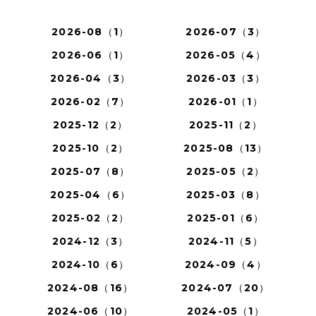
2026-08（1）
2026-07（3）
2026-06（1）
2026-05（4）
2026-04（3）
2026-03（3）
2026-02（7）
2026-01（1）
2025-12（2）
2025-11（2）
2025-10（2）
2025-08（13）
2025-07（8）
2025-05（2）
2025-04（6）
2025-03（8）
2025-02（2）
2025-01（6）
2024-12（3）
2024-11（5）
2024-10（6）
2024-09（4）
2024-08（16）
2024-07（20）
2024-06（10）
2024-05（1）