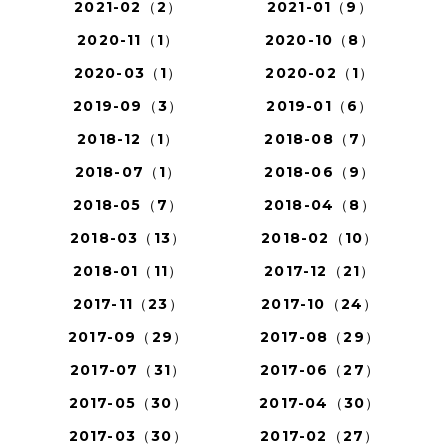
2021-02（2）
2021-01（9）
2020-11（1）
2020-10（8）
2020-03（1）
2020-02（1）
2019-09（3）
2019-01（6）
2018-12（1）
2018-08（7）
2018-07（1）
2018-06（9）
2018-05（7）
2018-04（8）
2018-03（13）
2018-02（10）
2018-01（11）
2017-12（21）
2017-11（23）
2017-10（24）
2017-09（29）
2017-08（29）
2017-07（31）
2017-06（27）
2017-05（30）
2017-04（30）
2017-03（30）
2017-02（27）