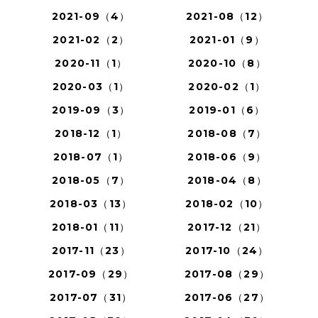
2021-09（4）
2021-08（12）
2021-02（2）
2021-01（9）
2020-11（1）
2020-10（8）
2020-03（1）
2020-02（1）
2019-09（3）
2019-01（6）
2018-12（1）
2018-08（7）
2018-07（1）
2018-06（9）
2018-05（7）
2018-04（8）
2018-03（13）
2018-02（10）
2018-01（11）
2017-12（21）
2017-11（23）
2017-10（24）
2017-09（29）
2017-08（29）
2017-07（31）
2017-06（27）