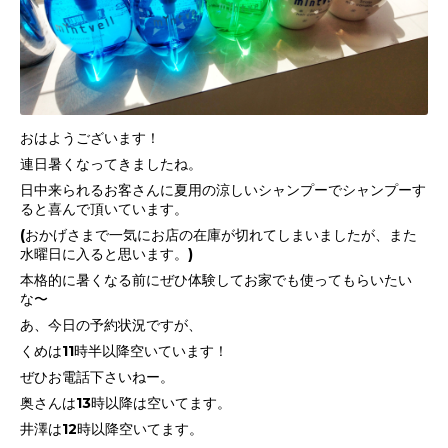
おはようございます！
連日暑くなってきましたね。
日中来られるお客さんに夏用の涼しいシャンプーでシャンプーす
ると喜んで頂いています。
(おかげさまで一気にお店の在庫が切れてしまいましたが、また
水曜日に入ると思います。)
本格的に暑くなる前にぜひ体験してお家でも使ってもらいたい
な〜
あ、今日の予約状況ですが、
くめは11時半以降空いています！
ぜひお電話下さいねー。
奥さんは13時以降は空いてます。
井澤は12時以降空いてます。