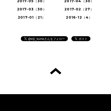
2017-05（30）
2017-04（30）
2017-03（30）
2017-02（27）
2017-01（21）
2016-12（4）