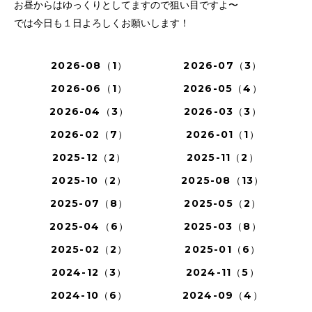
お昼からはゆっくりとしてますので狙い目ですよ〜
では今日も１日よろしくお願いします！
2026-08（1）
2026-07（3）
2026-06（1）
2026-05（4）
2026-04（3）
2026-03（3）
2026-02（7）
2026-01（1）
2025-12（2）
2025-11（2）
2025-10（2）
2025-08（13）
2025-07（8）
2025-05（2）
2025-04（6）
2025-03（8）
2025-02（2）
2025-01（6）
2024-12（3）
2024-11（5）
2024-10（6）
2024-09（4）