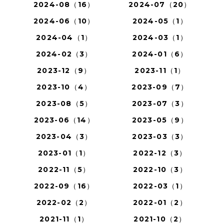
2024-08（16）
2024-07（20）
2024-06（10）
2024-05（1）
2024-04（1）
2024-03（1）
2024-02（3）
2024-01（6）
2023-12（9）
2023-11（1）
2023-10（4）
2023-09（7）
2023-08（5）
2023-07（3）
2023-06（14）
2023-05（9）
2023-04（3）
2023-03（3）
2023-01（1）
2022-12（3）
2022-11（5）
2022-10（3）
2022-09（16）
2022-03（1）
2022-02（2）
2022-01（2）
2021-11（1）
2021-10（2）