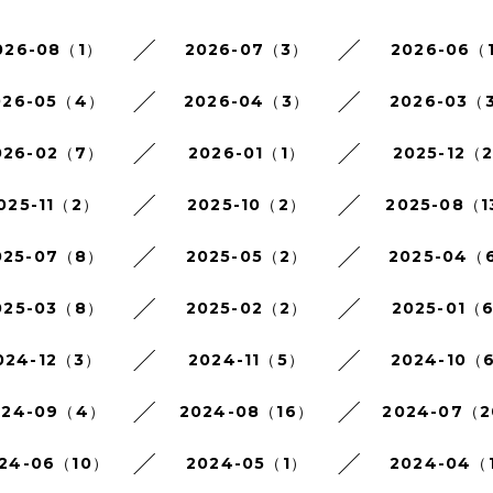
026-08（1）
2026-07（3）
2026-06（
026-05（4）
2026-04（3）
2026-03（
026-02（7）
2026-01（1）
2025-12（
025-11（2）
2025-10（2）
2025-08（1
025-07（8）
2025-05（2）
2025-04（
025-03（8）
2025-02（2）
2025-01（
024-12（3）
2024-11（5）
2024-10（
024-09（4）
2024-08（16）
2024-07（
24-06（10）
2024-05（1）
2024-04（