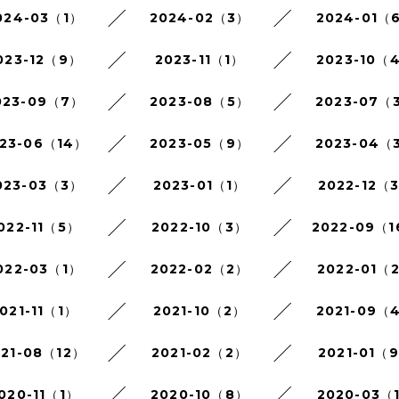
024-03（1）
2024-02（3）
2024-01（
023-12（9）
2023-11（1）
2023-10（
023-09（7）
2023-08（5）
2023-07（
23-06（14）
2023-05（9）
2023-04（
023-03（3）
2023-01（1）
2022-12（
022-11（5）
2022-10（3）
2022-09（
022-03（1）
2022-02（2）
2022-01（
021-11（1）
2021-10（2）
2021-09（
021-08（12）
2021-02（2）
2021-01（
020-11（1）
2020-10（8）
2020-03（