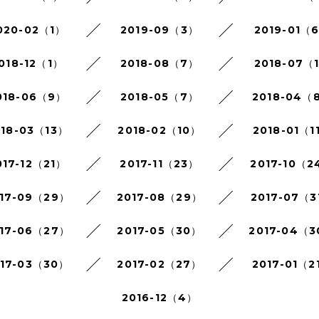
020-02（1）
2019-09（3）
2019-01（
018-12（1）
2018-08（7）
2018-07（
018-06（9）
2018-05（7）
2018-04（
018-03（13）
2018-02（10）
2018-01（1
017-12（21）
2017-11（23）
2017-10（2
17-09（29）
2017-08（29）
2017-07（3
17-06（27）
2017-05（30）
2017-04（
017-03（30）
2017-02（27）
2017-01（2
2016-12（4）