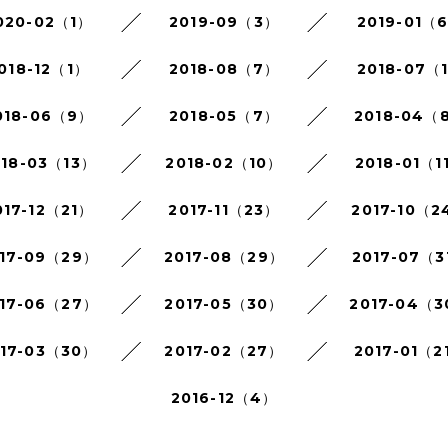
020-02（1）
2019-09（3）
2019-01（
018-12（1）
2018-08（7）
2018-07（
018-06（9）
2018-05（7）
2018-04（
018-03（13）
2018-02（10）
2018-01（1
017-12（21）
2017-11（23）
2017-10（2
17-09（29）
2017-08（29）
2017-07（3
17-06（27）
2017-05（30）
2017-04（
017-03（30）
2017-02（27）
2017-01（2
2016-12（4）