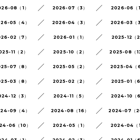
026-08（1）
2026-07（3）
2026-06（
026-05（4）
2026-04（3）
2026-03（
026-02（7）
2026-01（1）
2025-12（
025-11（2）
2025-10（2）
2025-08（1
025-07（8）
2025-05（2）
2025-04（
025-03（8）
2025-02（2）
2025-01（
024-12（3）
2024-11（5）
2024-10（
024-09（4）
2024-08（16）
2024-07（
24-06（10）
2024-05（1）
2024-04（