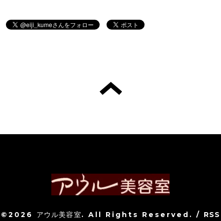
©2026
アウル美容室
. All Rights Reserved.
/
RSS