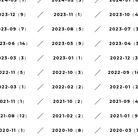
024-03（1）
2024-02（3）
2024-01（
023-12（9）
2023-11（1）
2023-10（
023-09（7）
2023-08（5）
2023-07（
23-06（14）
2023-05（9）
2023-04（
023-03（3）
2023-01（1）
2022-12（
022-11（5）
2022-10（3）
2022-09（
022-03（1）
2022-02（2）
2022-01（
021-11（1）
2021-10（2）
2021-09（
021-08（12）
2021-02（2）
2021-01（
020-11（1）
2020-10（8）
2020-03（