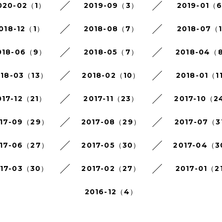
020-02（1）
2019-09（3）
2019-01（
018-12（1）
2018-08（7）
2018-07（
018-06（9）
2018-05（7）
2018-04（
018-03（13）
2018-02（10）
2018-01（1
017-12（21）
2017-11（23）
2017-10（2
17-09（29）
2017-08（29）
2017-07（3
17-06（27）
2017-05（30）
2017-04（
017-03（30）
2017-02（27）
2017-01（2
2016-12（4）