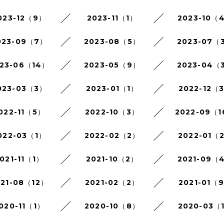
023-12（9）
2023-11（1）
2023-10（
023-09（7）
2023-08（5）
2023-07（
23-06（14）
2023-05（9）
2023-04（
023-03（3）
2023-01（1）
2022-12（
022-11（5）
2022-10（3）
2022-09（
022-03（1）
2022-02（2）
2022-01（
021-11（1）
2021-10（2）
2021-09（
021-08（12）
2021-02（2）
2021-01（
020-11（1）
2020-10（8）
2020-03（