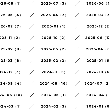
026-08（1）
2026-07（3）
2026-06（
026-05（4）
2026-04（3）
2026-03（
026-02（7）
2026-01（1）
2025-12（
025-11（2）
2025-10（2）
2025-08（1
025-07（8）
2025-05（2）
2025-04（
025-03（8）
2025-02（2）
2025-01（
024-12（3）
2024-11（5）
2024-10（
024-09（4）
2024-08（16）
2024-07（
24-06（10）
2024-05（1）
2024-04（
024-03（1）
2024-02（3）
2024-01（