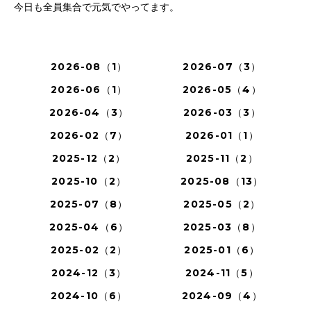
今日も全員集合で元気でやってます。
2026-08（1）
2026-07（3）
2026-06（1）
2026-05（4）
2026-04（3）
2026-03（3）
2026-02（7）
2026-01（1）
2025-12（2）
2025-11（2）
2025-10（2）
2025-08（13）
2025-07（8）
2025-05（2）
2025-04（6）
2025-03（8）
2025-02（2）
2025-01（6）
2024-12（3）
2024-11（5）
2024-10（6）
2024-09（4）