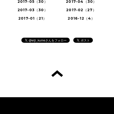
2017-05（30）
2017-04（30）
2017-03（30）
2017-02（27）
2017-01（21）
2016-12（4）