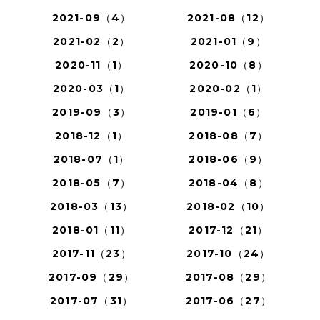
2021-09（4）
2021-08（12）
2021-02（2）
2021-01（9）
2020-11（1）
2020-10（8）
2020-03（1）
2020-02（1）
2019-09（3）
2019-01（6）
2018-12（1）
2018-08（7）
2018-07（1）
2018-06（9）
2018-05（7）
2018-04（8）
2018-03（13）
2018-02（10）
2018-01（11）
2017-12（21）
2017-11（23）
2017-10（24）
2017-09（29）
2017-08（29）
2017-07（31）
2017-06（27）