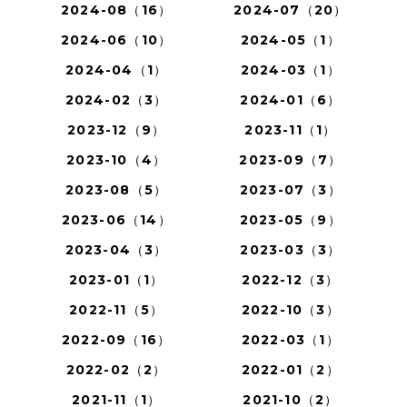
2024-08（16）
2024-07（20）
2024-06（10）
2024-05（1）
2024-04（1）
2024-03（1）
2024-02（3）
2024-01（6）
2023-12（9）
2023-11（1）
2023-10（4）
2023-09（7）
2023-08（5）
2023-07（3）
2023-06（14）
2023-05（9）
2023-04（3）
2023-03（3）
2023-01（1）
2022-12（3）
2022-11（5）
2022-10（3）
2022-09（16）
2022-03（1）
2022-02（2）
2022-01（2）
2021-11（1）
2021-10（2）