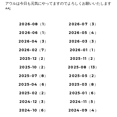
アウルは今日も元気にやってますのでよろしくお願いいたします
^^;
2026-08（1）
2026-07（3）
2026-06（1）
2026-05（4）
2026-04（3）
2026-03（3）
2026-02（7）
2026-01（1）
2025-12（2）
2025-11（2）
2025-10（2）
2025-08（13）
2025-07（8）
2025-05（2）
2025-04（6）
2025-03（8）
2025-02（2）
2025-01（6）
2024-12（3）
2024-11（5）
2024-10（6）
2024-09（4）