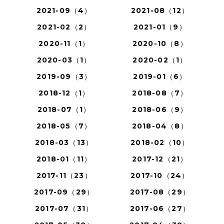
2021-09（4）
2021-08（12）
2021-02（2）
2021-01（9）
2020-11（1）
2020-10（8）
2020-03（1）
2020-02（1）
2019-09（3）
2019-01（6）
2018-12（1）
2018-08（7）
2018-07（1）
2018-06（9）
2018-05（7）
2018-04（8）
2018-03（13）
2018-02（10）
2018-01（11）
2017-12（21）
2017-11（23）
2017-10（24）
2017-09（29）
2017-08（29）
2017-07（31）
2017-06（27）