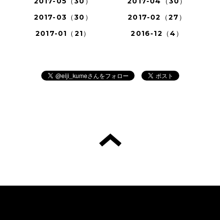
2017-05（30）
2017-04（30）
2017-03（30）
2017-02（27）
2017-01（21）
2016-12（4）