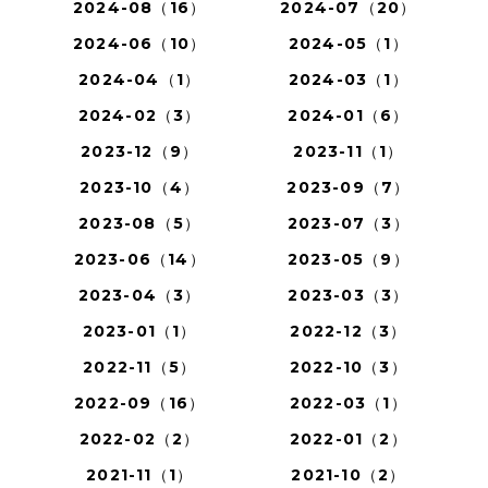
2024-08（16）
2024-07（20）
2024-06（10）
2024-05（1）
2024-04（1）
2024-03（1）
2024-02（3）
2024-01（6）
2023-12（9）
2023-11（1）
2023-10（4）
2023-09（7）
2023-08（5）
2023-07（3）
2023-06（14）
2023-05（9）
2023-04（3）
2023-03（3）
2023-01（1）
2022-12（3）
2022-11（5）
2022-10（3）
2022-09（16）
2022-03（1）
2022-02（2）
2022-01（2）
2021-11（1）
2021-10（2）