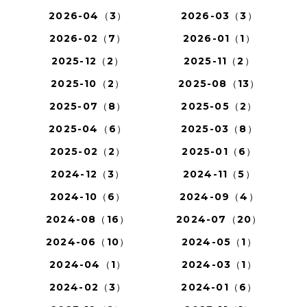
2026-04（3）
2026-03（3）
2026-02（7）
2026-01（1）
2025-12（2）
2025-11（2）
2025-10（2）
2025-08（13）
2025-07（8）
2025-05（2）
2025-04（6）
2025-03（8）
2025-02（2）
2025-01（6）
2024-12（3）
2024-11（5）
2024-10（6）
2024-09（4）
2024-08（16）
2024-07（20）
2024-06（10）
2024-05（1）
2024-04（1）
2024-03（1）
2024-02（3）
2024-01（6）