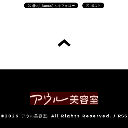
©2026
アウル美容室
. All Rights Reserved.
/
RSS