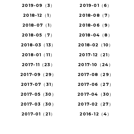
2019-09（3）
2019-01（6）
2018-12（1）
2018-08（7）
2018-07（1）
2018-06（9）
2018-05（7）
2018-04（8）
2018-03（13）
2018-02（10）
2018-01（11）
2017-12（21）
2017-11（23）
2017-10（24）
2017-09（29）
2017-08（29）
2017-07（31）
2017-06（27）
2017-05（30）
2017-04（30）
2017-03（30）
2017-02（27）
2017-01（21）
2016-12（4）