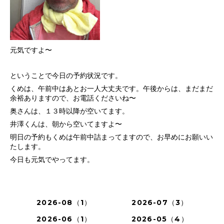
元気ですよ〜
ということで今日の予約状況です。
くめは、午前中はあとお一人大丈夫です。午後からは、まだまだ
余裕ありますので、お電話くださいね〜
奥さんは、１３時以降が空いてます。
井澤くんは、朝から空いてますよ〜
明日の予約もくめは午前中詰まってますので、お早めにお願いい
たします。
今日も元気でやってます。
2026-08（1）
2026-07（3）
2026-06（1）
2026-05（4）