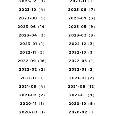
2023-12（9）
2023-11（1）
2023-10（4）
2023-09（7）
2023-08（5）
2023-07（3）
2023-06（14）
2023-05（9）
2023-04（3）
2023-03（3）
2023-01（1）
2022-12（3）
2022-11（5）
2022-10（3）
2022-09（16）
2022-03（1）
2022-02（2）
2022-01（2）
2021-11（1）
2021-10（2）
2021-09（4）
2021-08（12）
2021-02（2）
2021-01（9）
2020-11（1）
2020-10（8）
2020-03（1）
2020-02（1）