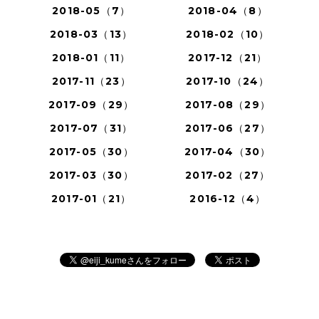
2018-05（7）
2018-04（8）
2018-03（13）
2018-02（10）
2018-01（11）
2017-12（21）
2017-11（23）
2017-10（24）
2017-09（29）
2017-08（29）
2017-07（31）
2017-06（27）
2017-05（30）
2017-04（30）
2017-03（30）
2017-02（27）
2017-01（21）
2016-12（4）