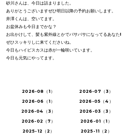
砂川さんは、今日は詰まりました。
ありがとうございますぜひ明日以降の予約お願いします。
井澤くんは、空いてます。
お盆休みも今日までかな？
お出かけして、髪も紫外線とかでバサバサになってるあなた!
ぜひスッキリしに来てくださいね。
今日もハイビスカスは赤が一輪咲いています。
今日も元気にやってます。
2026-08（1）
2026-07（3）
2026-06（1）
2026-05（4）
2026-04（3）
2026-03（3）
2026-02（7）
2026-01（1）
2025-12（2）
2025-11（2）