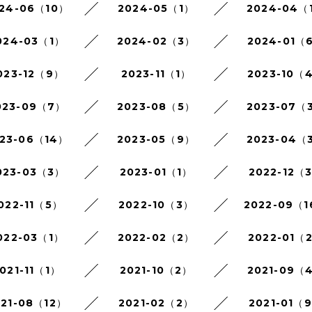
24-06（10）
2024-05（1）
2024-04（
024-03（1）
2024-02（3）
2024-01（
023-12（9）
2023-11（1）
2023-10（
023-09（7）
2023-08（5）
2023-07（
23-06（14）
2023-05（9）
2023-04（
023-03（3）
2023-01（1）
2022-12（
022-11（5）
2022-10（3）
2022-09（
022-03（1）
2022-02（2）
2022-01（
021-11（1）
2021-10（2）
2021-09（
021-08（12）
2021-02（2）
2021-01（