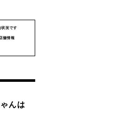
約状況です
店舗情報
ちゃんは