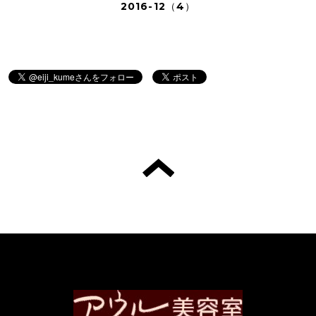
2016-12（4）