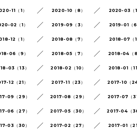
020-11（1）
2020-10（8）
2020-03（
020-02（1）
2019-09（3）
2019-01（
018-12（1）
2018-08（7）
2018-07（
018-06（9）
2018-05（7）
2018-04（
018-03（13）
2018-02（10）
2018-01（1
017-12（21）
2017-11（23）
2017-10（2
17-09（29）
2017-08（29）
2017-07（3
17-06（27）
2017-05（30）
2017-04（
017-03（30）
2017-02（27）
2017-01（2