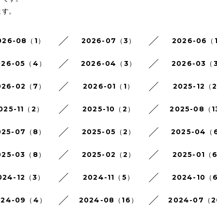
ます。
026-08（1）
2026-07（3）
2026-06（
026-05（4）
2026-04（3）
2026-03（
026-02（7）
2026-01（1）
2025-12（
025-11（2）
2025-10（2）
2025-08（1
025-07（8）
2025-05（2）
2025-04（
025-03（8）
2025-02（2）
2025-01（
024-12（3）
2024-11（5）
2024-10（
024-09（4）
2024-08（16）
2024-07（