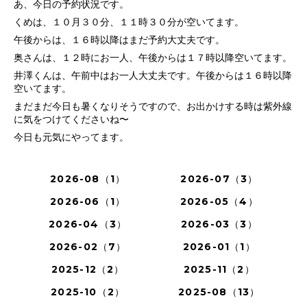
あ、今日の予約状況です。
くめは、１０月３０分、１１時３０分が空いてます。
午後からは、１６時以降はまだ予約大丈夫です。
奥さんは、１２時にお一人、午後からは１７時以降空いてます。
井澤くんは、午前中はお一人大丈夫です。午後からは１６時以降
空いてます。
まだまだ今日も暑くなりそうですので、お出かけする時は紫外線
に気をつけてくださいね〜
今日も元気にやってます。
2026-08（1）
2026-07（3）
2026-06（1）
2026-05（4）
2026-04（3）
2026-03（3）
2026-02（7）
2026-01（1）
2025-12（2）
2025-11（2）
2025-10（2）
2025-08（13）