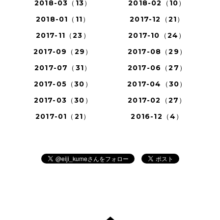
2018-03（13）
2018-02（10）
2018-01（11）
2017-12（21）
2017-11（23）
2017-10（24）
2017-09（29）
2017-08（29）
2017-07（31）
2017-06（27）
2017-05（30）
2017-04（30）
2017-03（30）
2017-02（27）
2017-01（21）
2016-12（4）