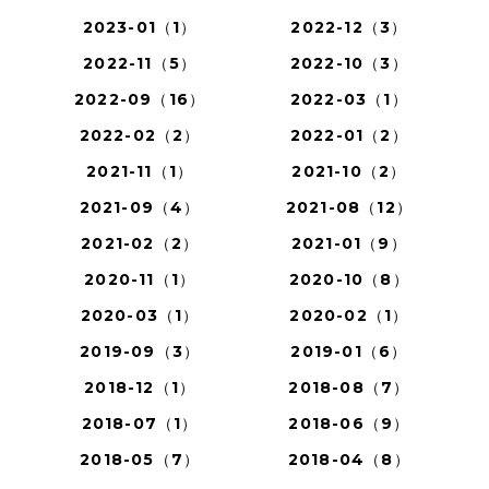
2023-01（1）
2022-12（3）
2022-11（5）
2022-10（3）
2022-09（16）
2022-03（1）
2022-02（2）
2022-01（2）
2021-11（1）
2021-10（2）
2021-09（4）
2021-08（12）
2021-02（2）
2021-01（9）
2020-11（1）
2020-10（8）
2020-03（1）
2020-02（1）
2019-09（3）
2019-01（6）
2018-12（1）
2018-08（7）
2018-07（1）
2018-06（9）
2018-05（7）
2018-04（8）