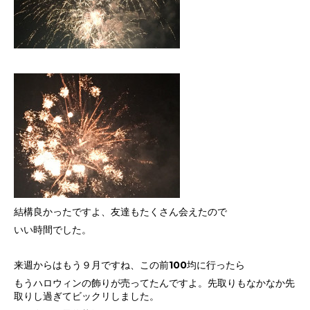
結構良かったですよ、友達もたくさん会えたので
いい時間でした。
来週からはもう９月ですね、この前100均に行ったら
もうハロウィンの飾りが売ってたんですよ。先取りもなかなか先
取りし過ぎてビックリしました。