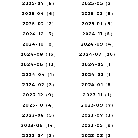
2025-07（8）
2025-05（2）
2025-04（6）
2025-03（8）
2025-02（2）
2025-01（6）
2024-12（3）
2024-11（5）
2024-10（6）
2024-09（4）
2024-08（16）
2024-07（20）
2024-06（10）
2024-05（1）
2024-04（1）
2024-03（1）
2024-02（3）
2024-01（6）
2023-12（9）
2023-11（1）
2023-10（4）
2023-09（7）
2023-08（5）
2023-07（3）
2023-06（14）
2023-05（9）
2023-04（3）
2023-03（3）