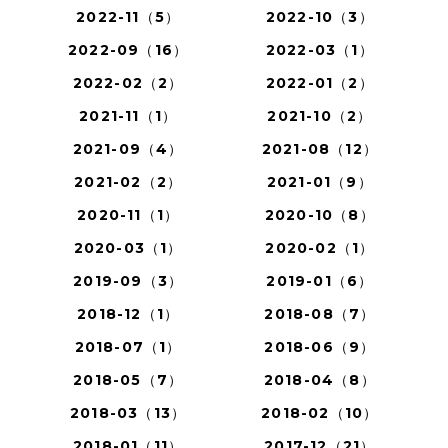
2022-11（5）
2022-10（3）
2022-09（16）
2022-03（1）
2022-02（2）
2022-01（2）
2021-11（1）
2021-10（2）
2021-09（4）
2021-08（12）
2021-02（2）
2021-01（9）
2020-11（1）
2020-10（8）
2020-03（1）
2020-02（1）
2019-09（3）
2019-01（6）
2018-12（1）
2018-08（7）
2018-07（1）
2018-06（9）
2018-05（7）
2018-04（8）
2018-03（13）
2018-02（10）
2018-01（11）
2017-12（21）