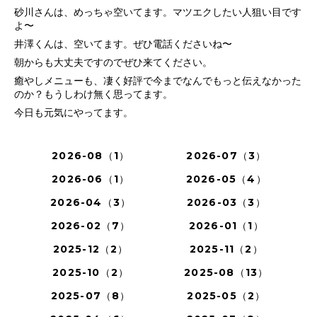
砂川さんは、めっちゃ空いてます。マツエクしたい人狙い目です
よ〜
井澤くんは、空いてます。ぜひ電話くださいね〜
朝からも大丈夫ですのでぜひ来てください。
癒やしメニューも、凄く好評で今までなんでもっと伝えなかった
のか？もうしわけ無く思ってます。
今日も元気にやってます。
2026-08（1）
2026-07（3）
2026-06（1）
2026-05（4）
2026-04（3）
2026-03（3）
2026-02（7）
2026-01（1）
2025-12（2）
2025-11（2）
2025-10（2）
2025-08（13）
2025-07（8）
2025-05（2）