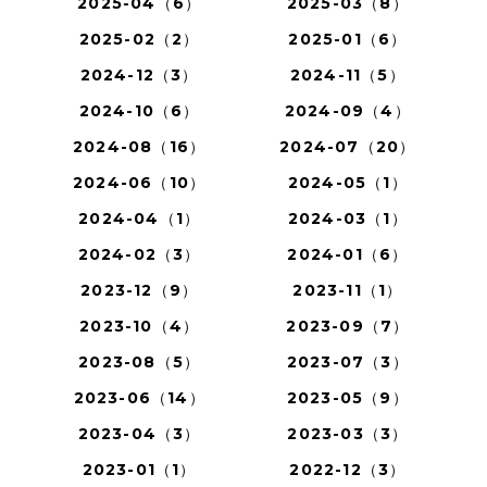
2025-04（6）
2025-03（8）
2025-02（2）
2025-01（6）
2024-12（3）
2024-11（5）
2024-10（6）
2024-09（4）
2024-08（16）
2024-07（20）
2024-06（10）
2024-05（1）
2024-04（1）
2024-03（1）
2024-02（3）
2024-01（6）
2023-12（9）
2023-11（1）
2023-10（4）
2023-09（7）
2023-08（5）
2023-07（3）
2023-06（14）
2023-05（9）
2023-04（3）
2023-03（3）
2023-01（1）
2022-12（3）