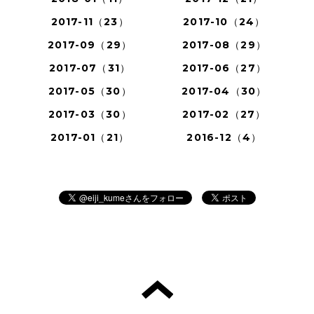
2017-11（23）
2017-10（24）
2017-09（29）
2017-08（29）
2017-07（31）
2017-06（27）
2017-05（30）
2017-04（30）
2017-03（30）
2017-02（27）
2017-01（21）
2016-12（4）