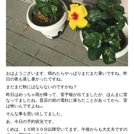
おはようございます、晴れたらやっぱりまだまだ暑いですね。昨
日の夜も蒸し暑かったですね。
まだまだ秋にはならないのですかね？
昨日はめっちゃ雨が降って、雷予報が出てましたが、ほんまに雷
なってましたね。昔店の前の電柱に落ちたことがあってから、雷
は怖いんですよね…
そんな事を思い出してました。
あ、今日の予約状況です。
くめは、１０時３０分以降空いてます。午後からも大丈夫ですの