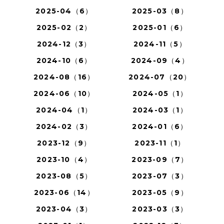
2025-04（6）
2025-03（8）
2025-02（2）
2025-01（6）
2024-12（3）
2024-11（5）
2024-10（6）
2024-09（4）
2024-08（16）
2024-07（20）
2024-06（10）
2024-05（1）
2024-04（1）
2024-03（1）
2024-02（3）
2024-01（6）
2023-12（9）
2023-11（1）
2023-10（4）
2023-09（7）
2023-08（5）
2023-07（3）
2023-06（14）
2023-05（9）
2023-04（3）
2023-03（3）