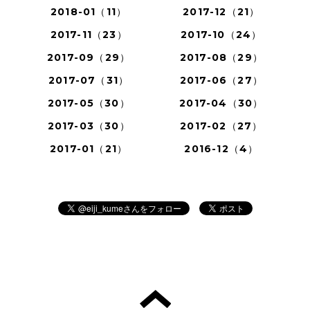
2018-01（11）
2017-12（21）
2017-11（23）
2017-10（24）
2017-09（29）
2017-08（29）
2017-07（31）
2017-06（27）
2017-05（30）
2017-04（30）
2017-03（30）
2017-02（27）
2017-01（21）
2016-12（4）