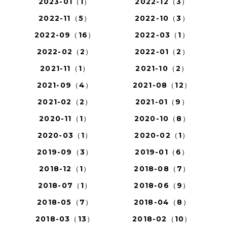
2023-01（1）
2022-12（3）
2022-11（5）
2022-10（3）
2022-09（16）
2022-03（1）
2022-02（2）
2022-01（2）
2021-11（1）
2021-10（2）
2021-09（4）
2021-08（12）
2021-02（2）
2021-01（9）
2020-11（1）
2020-10（8）
2020-03（1）
2020-02（1）
2019-09（3）
2019-01（6）
2018-12（1）
2018-08（7）
2018-07（1）
2018-06（9）
2018-05（7）
2018-04（8）
2018-03（13）
2018-02（10）