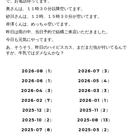
で、お電話待ってます。
奥さんは、１１時３０分以降空いてます。
砂川さんは、１２時、１５時３０分が空いてます。
井澤くんは、めっちゃ空いてます。
昨日は雨の中、当日予約で結構ご来店いただきました。
今日も元気にやってます。
あ、そうそう、昨日のハイビスカス、まだまだ虫が付いてるんで
すが、牛乳ではダメなんかな？
2026-08（1）
2026-07（3）
2026-06（1）
2026-05（4）
2026-04（3）
2026-03（3）
2026-02（7）
2026-01（1）
2025-12（2）
2025-11（2）
2025-10（2）
2025-08（13）
2025-07（8）
2025-05（2）