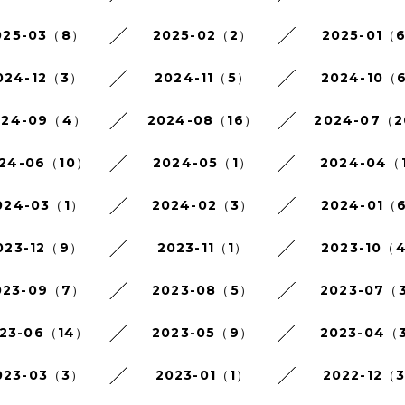
025-03（8）
2025-02（2）
2025-01（
024-12（3）
2024-11（5）
2024-10（
024-09（4）
2024-08（16）
2024-07（
24-06（10）
2024-05（1）
2024-04（
024-03（1）
2024-02（3）
2024-01（
023-12（9）
2023-11（1）
2023-10（
023-09（7）
2023-08（5）
2023-07（
23-06（14）
2023-05（9）
2023-04（
023-03（3）
2023-01（1）
2022-12（