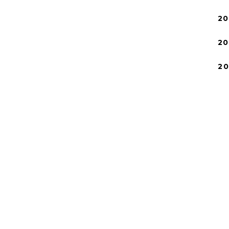
20
20
2