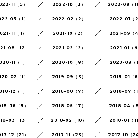
022-11（5）
2022-10（3）
2022-09（
022-03（1）
2022-02（2）
2022-01（
021-11（1）
2021-10（2）
2021-09（
021-08（12）
2021-02（2）
2021-01（
020-11（1）
2020-10（8）
2020-03（
020-02（1）
2019-09（3）
2019-01（
018-12（1）
2018-08（7）
2018-07（
018-06（9）
2018-05（7）
2018-04（
018-03（13）
2018-02（10）
2018-01（1
017-12（21）
2017-11（23）
2017-10（2