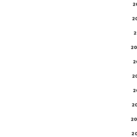
2
2
2
2
2
2
2
2
2
2