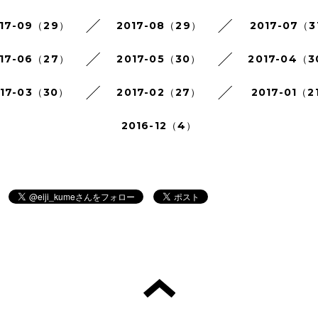
17-09（29）
2017-08（29）
2017-07（3
17-06（27）
2017-05（30）
2017-04（
017-03（30）
2017-02（27）
2017-01（2
2016-12（4）