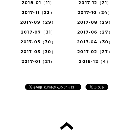
2018-01（11）
2017-12（21）
2017-11（23）
2017-10（24）
2017-09（29）
2017-08（29）
2017-07（31）
2017-06（27）
2017-05（30）
2017-04（30）
2017-03（30）
2017-02（27）
2017-01（21）
2016-12（4）