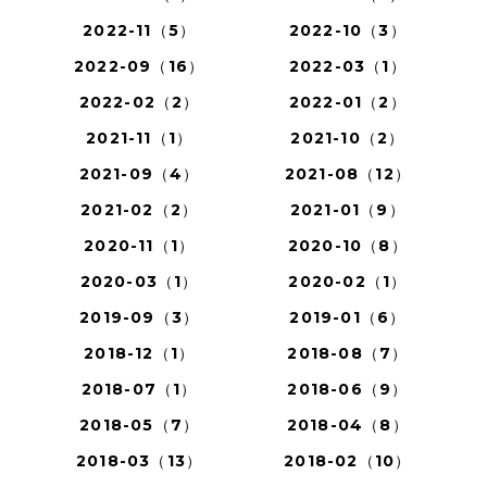
2022-11（5）
2022-10（3）
2022-09（16）
2022-03（1）
2022-02（2）
2022-01（2）
2021-11（1）
2021-10（2）
2021-09（4）
2021-08（12）
2021-02（2）
2021-01（9）
2020-11（1）
2020-10（8）
2020-03（1）
2020-02（1）
2019-09（3）
2019-01（6）
2018-12（1）
2018-08（7）
2018-07（1）
2018-06（9）
2018-05（7）
2018-04（8）
2018-03（13）
2018-02（10）