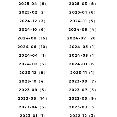
2025-04（6）
2025-03（8）
2025-02（2）
2025-01（6）
2024-12（3）
2024-11（5）
2024-10（6）
2024-09（4）
2024-08（16）
2024-07（20）
2024-06（10）
2024-05（1）
2024-04（1）
2024-03（1）
2024-02（3）
2024-01（6）
2023-12（9）
2023-11（1）
2023-10（4）
2023-09（7）
2023-08（5）
2023-07（3）
2023-06（14）
2023-05（9）
2023-04（3）
2023-03（3）
2023-01（1）
2022-12（3）