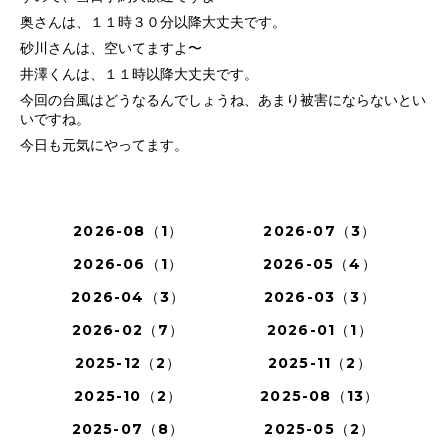
奥さんは、１１時３０分以降大丈夫です。
砂川さんは、空いてますよ〜
井澤くんは、１１時以降大丈夫です。
今回の台風はどうなるんでしょうね、あまり被害にならないとい
いですね。
今日も元気にやってます。
2026-08（1）
2026-07（3）
2026-06（1）
2026-05（4）
2026-04（3）
2026-03（3）
2026-02（7）
2026-01（1）
2025-12（2）
2025-11（2）
2025-10（2）
2025-08（13）
2025-07（8）
2025-05（2）