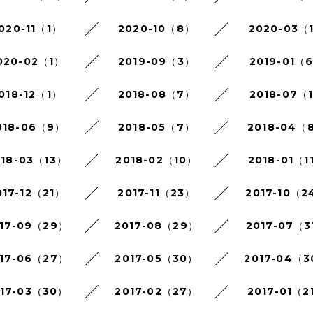
020-11（1）
2020-10（8）
2020-03（
020-02（1）
2019-09（3）
2019-01（
018-12（1）
2018-08（7）
2018-07（
018-06（9）
2018-05（7）
2018-04（
018-03（13）
2018-02（10）
2018-01（1
017-12（21）
2017-11（23）
2017-10（2
17-09（29）
2017-08（29）
2017-07（3
17-06（27）
2017-05（30）
2017-04（
017-03（30）
2017-02（27）
2017-01（2