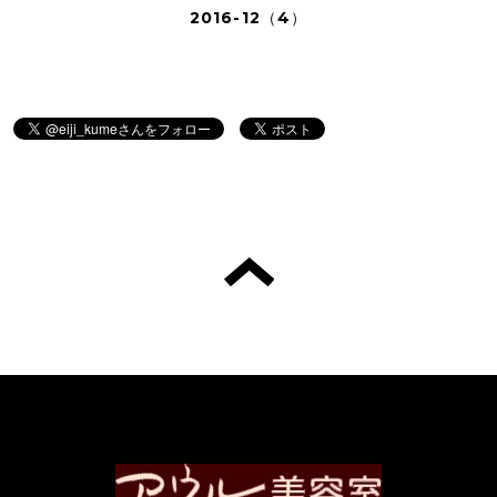
2016-12（4）