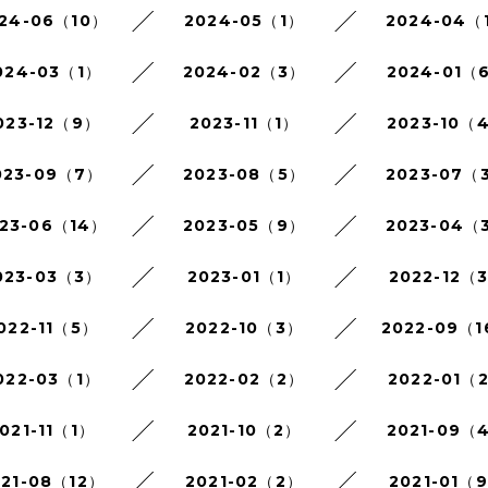
24-06（10）
2024-05（1）
2024-04（
024-03（1）
2024-02（3）
2024-01（
023-12（9）
2023-11（1）
2023-10（
023-09（7）
2023-08（5）
2023-07（
23-06（14）
2023-05（9）
2023-04（
023-03（3）
2023-01（1）
2022-12（
022-11（5）
2022-10（3）
2022-09（
022-03（1）
2022-02（2）
2022-01（
021-11（1）
2021-10（2）
2021-09（
021-08（12）
2021-02（2）
2021-01（