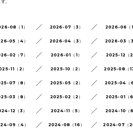
ます。
026-08（1）
2026-07（3）
2026-06（
026-05（4）
2026-04（3）
2026-03（
026-02（7）
2026-01（1）
2025-12（
025-11（2）
2025-10（2）
2025-08（1
025-07（8）
2025-05（2）
2025-04（
025-03（8）
2025-02（2）
2025-01（
024-12（3）
2024-11（5）
2024-10（
024-09（4）
2024-08（16）
2024-07（